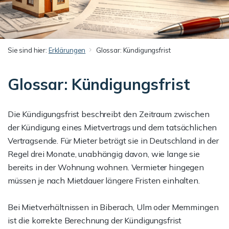
Sie sind hier:
Erklärungen
Glossar: Kündigungsfrist
Glossar: Kündigungsfrist
Die Kündigungsfrist beschreibt den Zeitraum zwischen
der Kündigung eines Mietvertrags und dem tatsächlichen
Vertragsende. Für Mieter beträgt sie in Deutschland in der
Regel drei Monate, unabhängig davon, wie lange sie
bereits in der Wohnung wohnen. Vermieter hingegen
müssen je nach Mietdauer längere Fristen einhalten.
Bei Mietverhältnissen in Biberach, Ulm oder Memmingen
ist die korrekte Berechnung der Kündigungsfrist