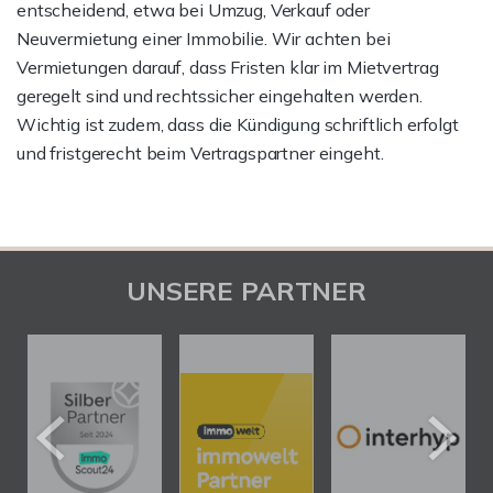
entscheidend, etwa bei Umzug, Verkauf oder
Neuvermietung einer Immobilie. Wir achten bei
Vermietungen darauf, dass Fristen klar im Mietvertrag
geregelt sind und rechtssicher eingehalten werden.
Wichtig ist zudem, dass die Kündigung schriftlich erfolgt
und fristgerecht beim Vertragspartner eingeht.
UNSERE PARTNER