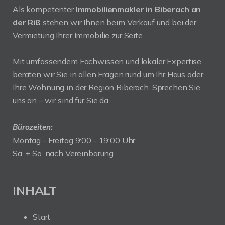
Als kompetenter
Immobilienmakler in Biberach an
der Riß
stehen wir Ihnen beim Verkauf und bei der
Vermietung Ihrer Immobilie zur Seite.
Mit umfassendem Fachwissen und lokaler Expertise
beraten wir Sie in allen Fragen rund um Ihr Haus oder
Ihre Wohnung in der Region Biberach. Sprechen Sie
uns an – wir sind für Sie da.
Bürozeiten:
Montag - Freitag 9:00 - 19:00 Uhr
Sa. + So. nach Vereinbarung
INHALT
Start