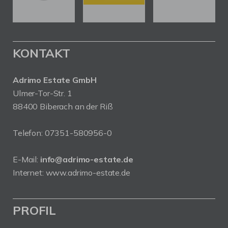
KONTAKT
Adrimo Estate GmbH
Ulmer-Tor-Str. 1
88400 Biberach an der Riß
Telefon:
07351-580956-0
E-Mail:
info@adrimo-estate.de
Internet:
www.adrimo-estate.de
PROFIL