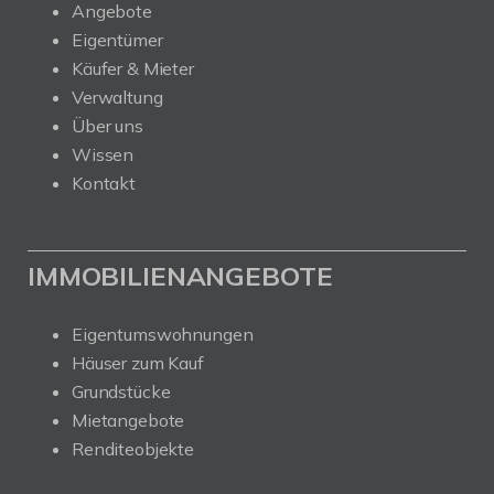
Angebote
Eigentümer
Käufer & Mieter
Verwaltung
Über uns
Wissen
Kontakt
IMMOBILIENANGEBOTE
Eigentumswohnungen
Häuser zum Kauf
Grundstücke
Mietangebote
Renditeobjekte