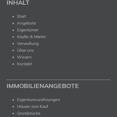
INHALT
Start
Angebote
Eigentümer
Käufer & Mieter
Verwaltung
Über uns
Wissen
Kontakt
IMMOBILIENANGEBOTE
Eigentumswohnungen
Häuser zum Kauf
Grundstücke