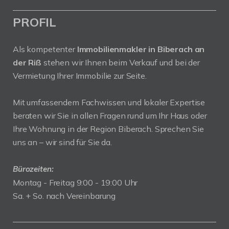
PROFIL
Als kompetenter
Immobilienmakler in Biberach an
der Riß
stehen wir Ihnen beim Verkauf und bei der
Vermietung Ihrer Immobilie zur Seite.
Mit umfassendem Fachwissen und lokaler Expertise
beraten wir Sie in allen Fragen rund um Ihr Haus oder
Ihre Wohnung in der Region Biberach. Sprechen Sie
uns an – wir sind für Sie da.
Bürozeiten:
Montag - Freitag 9:00 - 19:00 Uhr
Sa. + So. nach Vereinbarung