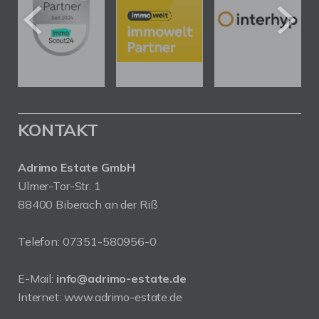
KONTAKT
Adrimo Estate GmbH
Ulmer-Tor-Str. 1
88400 Biberach an der Riß
Telefon:
07351-580956-0
E-Mail:
info@adrimo-estate.de
Internet:
www.adrimo-estate.de