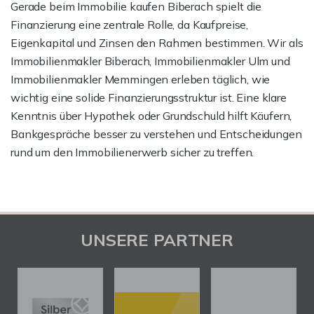
Gerade beim Immobilie kaufen Biberach spielt die
Finanzierung eine zentrale Rolle, da Kaufpreise,
Eigenkapital und Zinsen den Rahmen bestimmen. Wir als
Immobilienmakler Biberach, Immobilienmakler Ulm und
Immobilienmakler Memmingen erleben täglich, wie
wichtig eine solide Finanzierungsstruktur ist. Eine klare
Kenntnis über Hypothek oder Grundschuld hilft Käufern,
Bankgespräche besser zu verstehen und Entscheidungen
rund um den Immobilienerwerb sicher zu treffen.
UNSERE PARTNER