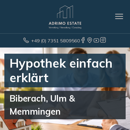
+49 (0) 7351 5809560
Hypothek einfach
erklärt
Biberach, Ulm &
Memmingen