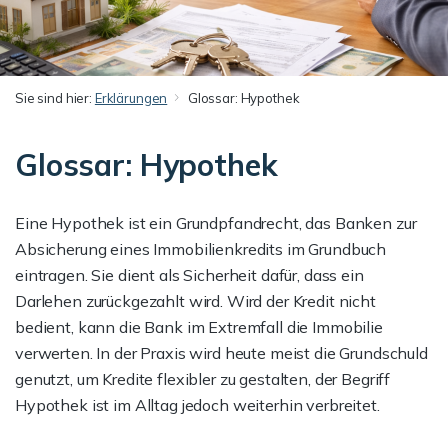
Sie sind hier:
Erklärungen
Glossar: Hypothek
Glossar: Hypothek
Eine Hypothek ist ein Grundpfandrecht, das Banken zur
Absicherung eines Immobilienkredits im Grundbuch
eintragen. Sie dient als Sicherheit dafür, dass ein
Darlehen zurückgezahlt wird. Wird der Kredit nicht
bedient, kann die Bank im Extremfall die Immobilie
verwerten. In der Praxis wird heute meist die Grundschuld
genutzt, um Kredite flexibler zu gestalten, der Begriff
Hypothek ist im Alltag jedoch weiterhin verbreitet.