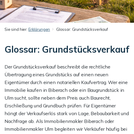
Sie sind hier:
Erklärungen
Glossar: Grundstücksverkauf
Glossar: Grundstücksverkauf
Der Grundstücksverkauf beschreibt die rechtliche
Übertragung eines Grundstücks auf einen neuen
Eigentümer durch einen notariellen Kaufvertrag. Wer eine
Immobilie kaufen in Biberach oder ein Baugrundstück in
Ulm sucht, sollte neben dem Preis auch Baurecht,
Erschließung und Grundbuch prüfen. Für Eigentümer
hängt der Verkaufserlös stark von Lage, Bebaubarkeit und
Nachfrage ab. Als Immobilienmakler Biberach oder
Immobilienmakler Ulm begleiten wir Verkäufer häufig bei