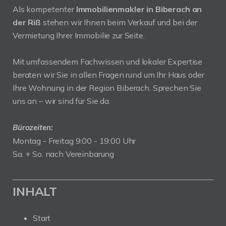
Als kompetenter
Immobilienmakler in Biberach an
der Riß
stehen wir Ihnen beim Verkauf und bei der
Vermietung Ihrer Immobilie zur Seite.
Mit umfassendem Fachwissen und lokaler Expertise
beraten wir Sie in allen Fragen rund um Ihr Haus oder
Ihre Wohnung in der Region Biberach. Sprechen Sie
uns an – wir sind für Sie da.
Bürozeiten:
Montag - Freitag 9:00 - 19:00 Uhr
Sa. + So. nach Vereinbarung
INHALT
Start