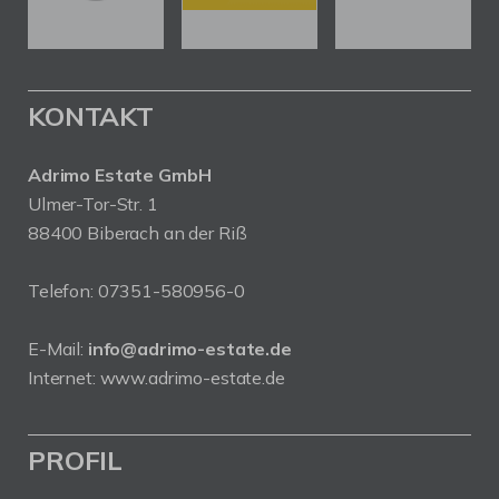
KONTAKT
Adrimo Estate GmbH
Ulmer-Tor-Str. 1
88400 Biberach an der Riß
Telefon:
07351-580956-0
E-Mail:
info@adrimo-estate.de
Internet:
www.adrimo-estate.de
PROFIL