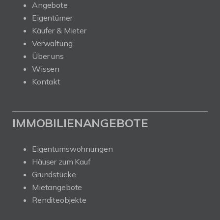
Angebote
Eigentümer
Käufer & Mieter
Verwaltung
Über uns
Wissen
Kontakt
IMMOBILIENANGEBOTE
Eigentumswohnungen
Häuser zum Kauf
Grundstücke
Mietangebote
Renditeobjekte