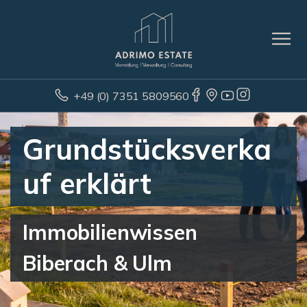
+49 (0) 7351 5809560
Grundstücksverka
uf erklärt
Immobilienwissen
Biberach & Ulm