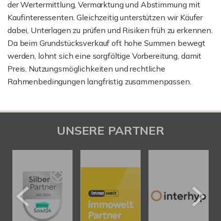
der Wertermittlung, Vermarktung und Abstimmung mit
Kaufinteressenten. Gleichzeitig unterstützen wir Käufer
dabei, Unterlagen zu prüfen und Risiken früh zu erkennen.
Da beim Grundstücksverkauf oft hohe Summen bewegt
werden, lohnt sich eine sorgfältige Vorbereitung, damit
Preis, Nutzungsmöglichkeiten und rechtliche
Rahmenbedingungen langfristig zusammenpassen.
UNSERE PARTNER