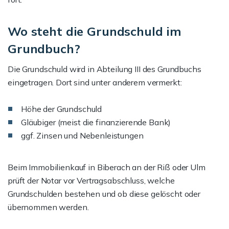
Wo steht die Grundschuld im
Grundbuch?
Die Grundschuld wird in Abteilung III des Grundbuchs
eingetragen. Dort sind unter anderem vermerkt:
Höhe der Grundschuld
Gläubiger (meist die finanzierende Bank)
ggf. Zinsen und Nebenleistungen
Beim Immobilienkauf in Biberach an der Riß oder Ulm
prüft der Notar vor Vertragsabschluss, welche
Grundschulden bestehen und ob diese gelöscht oder
übernommen werden.