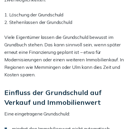
1. Löschung der Grundschuld
2. Stehenlassen der Grundschuld
Viele Eigentümer lassen die Grundschuld bewusst im
Grundbuch stehen. Das kann sinnvoll sein, wenn später
erneut eine Finanzierung geplant ist – etwa für
Modernisierungen oder einen weiteren Immobilienkauf. In
Regionen wie Memmingen oder Ulm kann dies Zeit und
Kosten sparen.
Einfluss der Grundschuld auf
Verkauf und Immobilienwert
Eine eingetragene Grundschuld:
mindert den Immobilienwert nicht automatisch