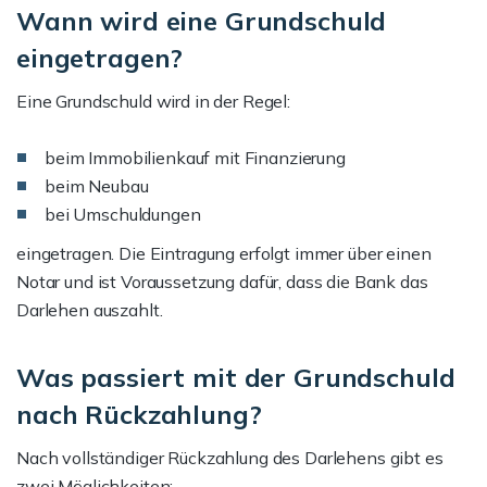
Wann wird eine Grundschuld
eingetragen?
Eine Grundschuld wird in der Regel:
beim Immobilienkauf mit Finanzierung
beim Neubau
bei Umschuldungen
eingetragen. Die Eintragung erfolgt immer über einen
Notar und ist Voraussetzung dafür, dass die Bank das
Darlehen auszahlt.
Was passiert mit der Grundschuld
nach Rückzahlung?
Nach vollständiger Rückzahlung des Darlehens gibt es
zwei Möglichkeiten: