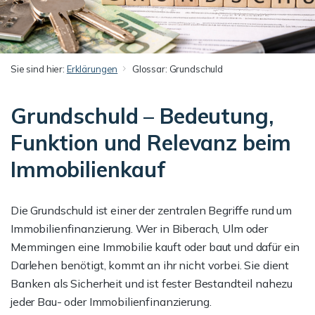
Sie sind hier:
Erklärungen
Glossar: Grundschuld
Grundschuld – Bedeutung,
Funktion und Relevanz beim
Immobilienkauf
Die Grundschuld ist einer der zentralen Begriffe rund um
Immobilienfinanzierung. Wer in Biberach, Ulm oder
Memmingen eine Immobilie kauft oder baut und dafür ein
Darlehen benötigt, kommt an ihr nicht vorbei. Sie dient
Banken als Sicherheit und ist fester Bestandteil nahezu
jeder Bau- oder Immobilienfinanzierung.