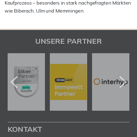
Kaufprozess – besonders in stark nachgefragten Märkten
wie Biberach, Ulm und Memmingen.
UNSERE PARTNER
KONTAKT