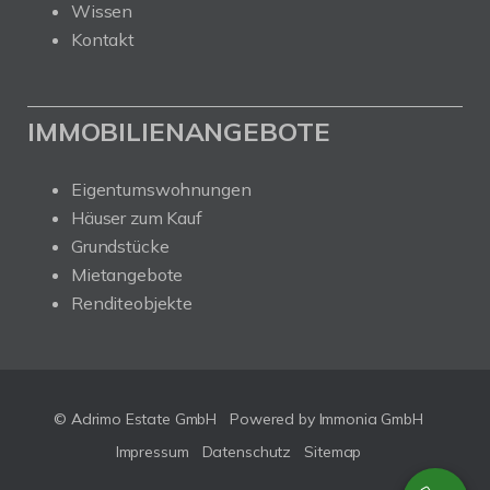
Wissen
Kontakt
IMMOBILIENANGEBOTE
Eigentumswohnungen
Häuser zum Kauf
Grundstücke
Mietangebote
Renditeobjekte
© Adrimo Estate GmbH
Powered by Immonia GmbH
Impressum
Datenschutz
Sitemap