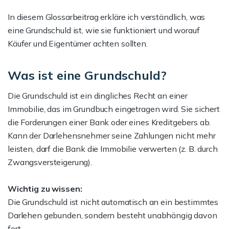
In diesem Glossarbeitrag erkläre ich verständlich, was
eine Grundschuld ist, wie sie funktioniert und worauf
Käufer und Eigentümer achten sollten.
Was ist eine Grundschuld?
Die Grundschuld ist ein dingliches Recht an einer
Immobilie, das im Grundbuch eingetragen wird. Sie sichert
die Forderungen einer Bank oder eines Kreditgebers ab.
Kann der Darlehensnehmer seine Zahlungen nicht mehr
leisten, darf die Bank die Immobilie verwerten (z. B. durch
Zwangsversteigerung).
Wichtig zu wissen:
Die Grundschuld ist nicht automatisch an ein bestimmtes
Darlehen gebunden, sondern besteht unabhängig davon
fort.