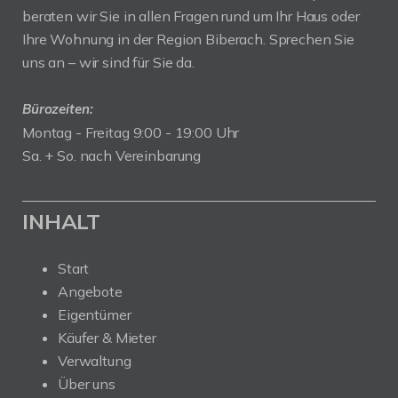
beraten wir Sie in allen Fragen rund um Ihr Haus oder
Ihre Wohnung in der Region Biberach. Sprechen Sie
uns an – wir sind für Sie da.
Bürozeiten:
Montag - Freitag 9:00 - 19:00 Uhr
Sa. + So. nach Vereinbarung
INHALT
Start
Angebote
Eigentümer
Käufer & Mieter
Verwaltung
Über uns