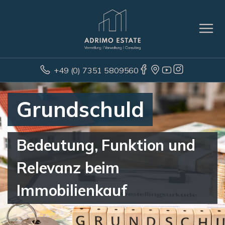
+49 (0) 7351 5809560
Grundschuld
Bedeutung, Funktion und
Relevanz beim
Immobilienkauf