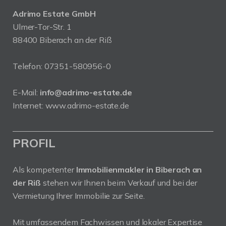
Adrimo Estate GmbH
Ulmer-Tor-Str. 1
88400 Biberach an der Riß
Telefon:
07351-580956-0
E-Mail:
info@adrimo-estate.de
Internet:
www.adrimo-estate.de
PROFIL
Als kompetenter
Immobilienmakler in Biberach an
der Riß
stehen wir Ihnen beim Verkauf und bei der
Vermietung Ihrer Immobilie zur Seite.
Mit umfassendem Fachwissen und lokaler Expertise