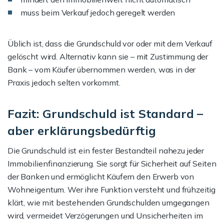
muss beim Verkauf jedoch geregelt werden
Üblich ist, dass die Grundschuld vor oder mit dem Verkauf
gelöscht wird. Alternativ kann sie – mit Zustimmung der
Bank – vom Käufer übernommen werden, was in der
Praxis jedoch selten vorkommt.
Fazit: Grundschuld ist Standard –
aber erklärungsbedürftig
Die Grundschuld ist ein fester Bestandteil nahezu jeder
Immobilienfinanzierung. Sie sorgt für Sicherheit auf Seiten
der Banken und ermöglicht Käufern den Erwerb von
Wohneigentum. Wer ihre Funktion versteht und frühzeitig
klärt, wie mit bestehenden Grundschulden umgegangen
wird, vermeidet Verzögerungen und Unsicherheiten im