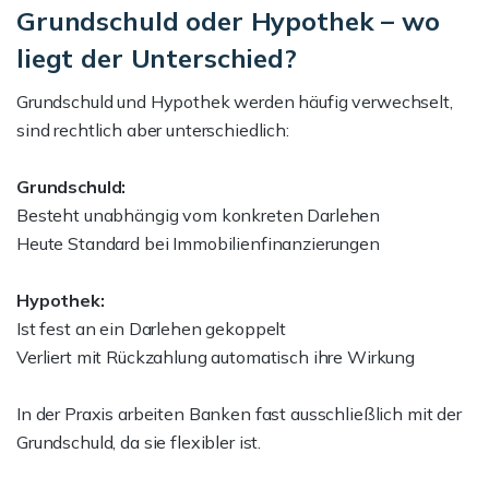
Grundschuld oder Hypothek – wo
liegt der Unterschied?
Grundschuld und Hypothek werden häufig verwechselt,
sind rechtlich aber unterschiedlich:
Grundschuld:
Besteht unabhängig vom konkreten Darlehen
Heute Standard bei Immobilienfinanzierungen
Hypothek:
Ist fest an ein Darlehen gekoppelt
Verliert mit Rückzahlung automatisch ihre Wirkung
In der Praxis arbeiten Banken fast ausschließlich mit der
Grundschuld, da sie flexibler ist.