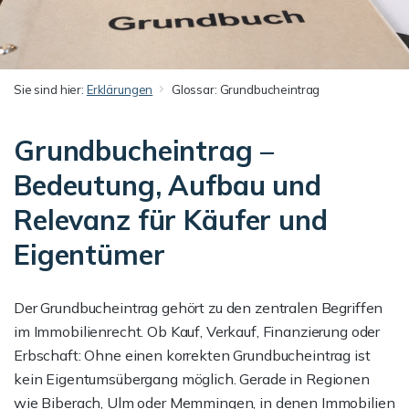
Sie sind hier:
Erklärungen
Glossar: Grundbucheintrag
Grundbucheintrag –
Bedeutung, Aufbau und
Relevanz für Käufer und
Eigentümer
Der Grundbucheintrag gehört zu den zentralen Begriffen
im Immobilienrecht. Ob Kauf, Verkauf, Finanzierung oder
Erbschaft: Ohne einen korrekten Grundbucheintrag ist
kein Eigentumsübergang möglich. Gerade in Regionen
wie Biberach, Ulm oder Memmingen, in denen Immobilien