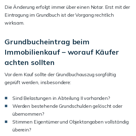
Die Änderung erfolgt immer über einen Notar. Erst mit der
Eintragung im Grundbuch ist der Vorgang rechtlich
wirksam.
Grundbucheintrag beim
Immobilienkauf – worauf Käufer
achten sollten
Vor dem Kauf sollte der Grundbuchauszug sorgfältig
geprüft werden, insbesondere:
Sind Belastungen in Abteilung II vorhanden?
Werden bestehende Grundschulden gelöscht oder
übernommen?
Stimmen Eigentümer und Objektangaben vollständig
überein?