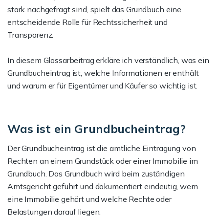
stark nachgefragt sind, spielt das Grundbuch eine
entscheidende Rolle für Rechtssicherheit und
Transparenz.
In diesem Glossarbeitrag erkläre ich verständlich, was ein
Grundbucheintrag ist, welche Informationen er enthält
und warum er für Eigentümer und Käufer so wichtig ist.
Was ist ein Grundbucheintrag?
Der Grundbucheintrag ist die amtliche Eintragung von
Rechten an einem Grundstück oder einer Immobilie im
Grundbuch. Das Grundbuch wird beim zuständigen
Amtsgericht geführt und dokumentiert eindeutig, wem
eine Immobilie gehört und welche Rechte oder
Belastungen darauf liegen.