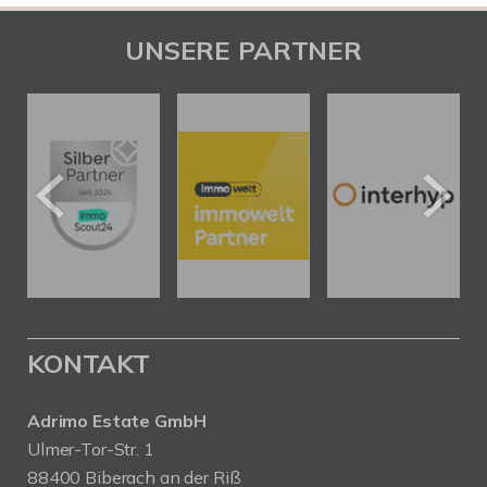
UNSERE PARTNER
KONTAKT
Adrimo Estate GmbH
Ulmer-Tor-Str. 1
88400 Biberach an der Riß