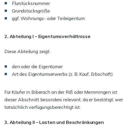
Flurstücksnummer
Grundstücksgröße
ggf. Wohnungs- oder Teileigentum
2. Abteilung I – Eigentumsverhältnisse
Diese Abteilung zeigt:
den oder die Eigentümer
Art des Eigentumserwerbs (z. B. Kauf, Erbschaft)
Für Käufer in Biberach an der Riß oder Memmingen ist
dieser Abschnitt besonders relevant, da er bestätigt, wer
tatsächlich verfügungsberechtigt ist.
3. Abteilung II – Lasten und Beschränkungen