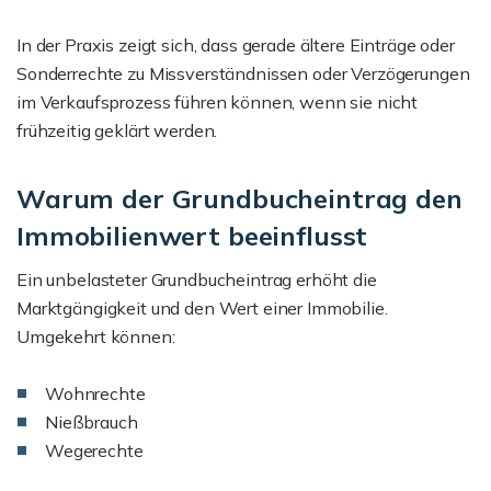
In der Praxis zeigt sich, dass gerade ältere Einträge oder
Sonderrechte zu Missverständnissen oder Verzögerungen
im Verkaufsprozess führen können, wenn sie nicht
frühzeitig geklärt werden.
Warum der Grundbucheintrag den
Immobilienwert beeinflusst
Ein unbelasteter Grundbucheintrag erhöht die
Marktgängigkeit und den Wert einer Immobilie.
Umgekehrt können:
Wohnrechte
Nießbrauch
Wegerechte