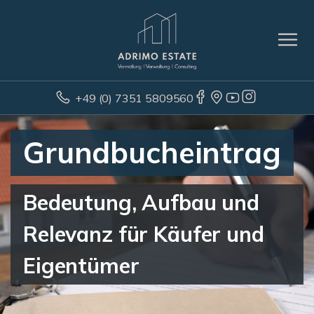
+49 (0) 7351 5809560
Grundbucheintrag
Bedeutung, Aufbau und
Relevanz für Käufer und
Eigentümer