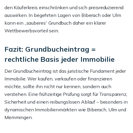
den Käuferkreis einschränken und sich preisreduzierend
auswirken. In begehrten Lagen von Biberach oder Ulm
kann ein „sauberes“ Grundbuch daher ein klarer
Wettbewerbsvorteil sein.
Fazit: Grundbucheintrag =
rechtliche Basis jeder Immobilie
Der Grundbucheintrag ist das juristische Fundament jeder
Immobilie. Wer kaufen, verkaufen oder finanzieren
möchte, sollte ihn nicht nur kennen, sondern auch
verstehen. Eine frühzeitige Prüfung sorgt für Transparenz,
Sicherheit und einen reibungslosen Ablauf – besonders in
dynamischen Immobilienmärkten wie Biberach, Ulm und
Memmingen.