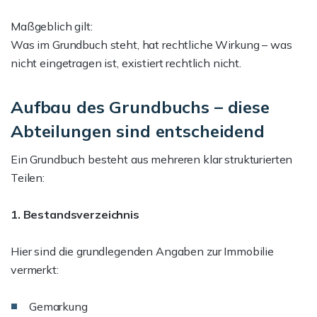
Maßgeblich gilt:
Was im Grundbuch steht, hat rechtliche Wirkung – was
nicht eingetragen ist, existiert rechtlich nicht.
Aufbau des Grundbuchs – diese
Abteilungen sind entscheidend
Ein Grundbuch besteht aus mehreren klar strukturierten
Teilen:
1. Bestandsverzeichnis
Hier sind die grundlegenden Angaben zur Immobilie
vermerkt:
Gemarkung