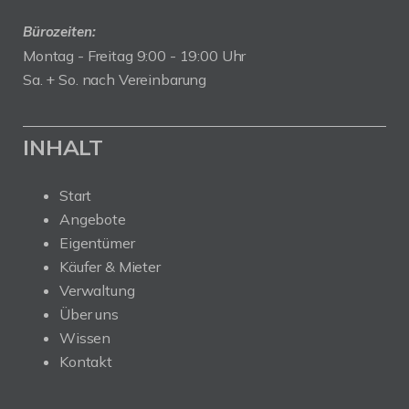
Bürozeiten:
Montag - Freitag 9:00 - 19:00 Uhr
Sa. + So. nach Vereinbarung
INHALT
Start
Angebote
Eigentümer
Käufer & Mieter
Verwaltung
Über uns
Wissen
Kontakt