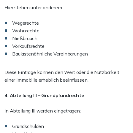
Hier stehen unter anderem:
Wegerechte
Wohnrechte
Nießbrauch
Vorkaufsrechte
Baulastenähnliche Vereinbarungen
Diese Einträge können den Wert oder die Nutzbarkeit
einer Immobilie erheblich beeinflussen.
4. Abteilung III – Grundpfandrechte
In Abteilung III werden eingetragen:
Grundschulden