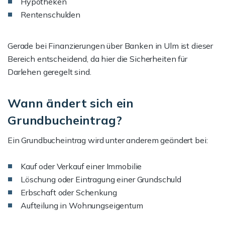
Hypotheken
Rentenschulden
Gerade bei Finanzierungen über Banken in Ulm ist dieser
Bereich entscheidend, da hier die Sicherheiten für
Darlehen geregelt sind.
Wann ändert sich ein
Grundbucheintrag?
Ein Grundbucheintrag wird unter anderem geändert bei:
Kauf oder Verkauf einer Immobilie
Löschung oder Eintragung einer Grundschuld
Erbschaft oder Schenkung
Aufteilung in Wohnungseigentum