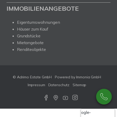
IMMOBILIENANGEBOTE
Eigentumswohnungen
Häuser zum Kauf
Grundstücke
Mietangebote
Renditeobjekte
© Adrimo Estate GmbH
Powered by Immonia GmbH
Impressum
Datenschutz
Sitemap
Google-