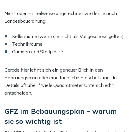
Nicht oder nur teilweise angerechnet werden je nach
Landesbauordnung:
Kellerräume (wenn sie nicht als Vollgeschoss gelten)
Technikräume
Garagen und Stellplätze
Gerade hier lohnt sich ein genauer Blick in den
Bebauungsplan oder eine fachliche Einschätzung, da
Details oft über **viele Quadratmeter Unterschied**
entscheiden.
GFZ im Bebauungsplan – warum
sie so wichtig ist