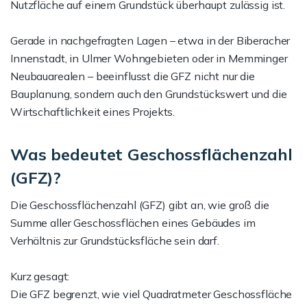
Nutzfläche auf einem Grundstück überhaupt zulässig ist.
Gerade in nachgefragten Lagen – etwa in der Biberacher
Innenstadt, in Ulmer Wohngebieten oder in Memminger
Neubauarealen – beeinflusst die GFZ nicht nur die
Bauplanung, sondern auch den Grundstückswert und die
Wirtschaftlichkeit eines Projekts.
Was bedeutet Geschossflächenzahl
(GFZ)?
Die Geschossflächenzahl (GFZ) gibt an, wie groß die
Summe aller Geschossflächen eines Gebäudes im
Verhältnis zur Grundstücksfläche sein darf.
Kurz gesagt:
Die GFZ begrenzt, wie viel Quadratmeter Geschossfläche