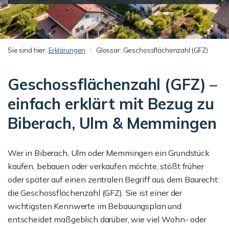
Sie sind hier:
Erklärungen
Glossar: Geschossflächenzahl (GFZ)
Geschossflächenzahl (GFZ) –
einfach erklärt mit Bezug zu
Biberach, Ulm & Memmingen
Wer in Biberach, Ulm oder Memmingen ein Grundstück
kaufen, bebauen oder verkaufen möchte, stößt früher
oder später auf einen zentralen Begriff aus dem Baurecht:
die Geschossflächenzahl (GFZ). Sie ist einer der
wichtigsten Kennwerte im Bebauungsplan und
entscheidet maßgeblich darüber, wie viel Wohn- oder