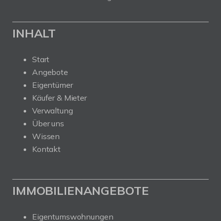
INHALT
Start
Angebote
Eigentümer
Käufer & Mieter
Verwaltung
Über uns
Wissen
Kontakt
IMMOBILIENANGEBOTE
Eigentumswohnungen