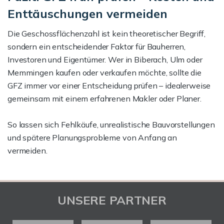
Enttäuschungen vermeiden
Die Geschossflächenzahl ist kein theoretischer Begriff,
sondern ein entscheidender Faktor für Bauherren,
Investoren und Eigentümer. Wer in Biberach, Ulm oder
Memmingen kaufen oder verkaufen möchte, sollte die
GFZ immer vor einer Entscheidung prüfen – idealerweise
gemeinsam mit einem erfahrenen Makler oder Planer.
So lassen sich Fehlkäufe, unrealistische Bauvorstellungen
und spätere Planungsprobleme von Anfang an
vermeiden.
UNSERE PARTNER