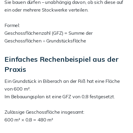
Sie bauen dürfen – unabhängig davon, ob sich diese auf
ein oder mehrere Stockwerke verteilen.
Formel:
Geschossflächenzahl (GFZ) = Summe der
Geschossflächen ÷ Grundstücksfläche
Einfaches Rechenbeispiel aus der
Praxis
Ein Grundstück in Biberach an der Riß hat eine Fläche
von 600 m².
Im Bebauungsplan ist eine GFZ von 0,8 festgesetzt.
Zulässige Geschossfläche insgesamt:
600 m² × 0,8 = 480 m²