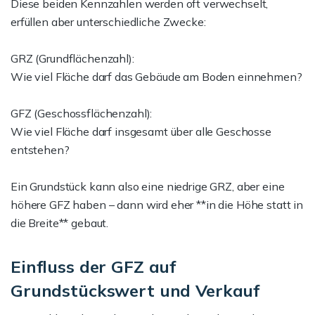
Diese beiden Kennzahlen werden oft verwechselt,
erfüllen aber unterschiedliche Zwecke:
GRZ (Grundflächenzahl):
Wie viel Fläche darf das Gebäude am Boden einnehmen?
GFZ (Geschossflächenzahl):
Wie viel Fläche darf insgesamt über alle Geschosse
entstehen?
Ein Grundstück kann also eine niedrige GRZ, aber eine
höhere GFZ haben – dann wird eher **in die Höhe statt in
die Breite** gebaut.
Einfluss der GFZ auf
Grundstückswert und Verkauf