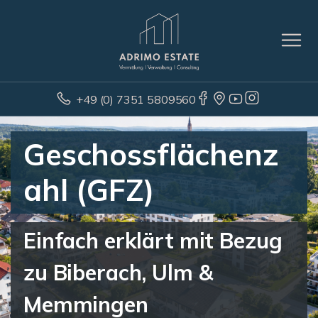
+49 (0) 7351 5809560
Geschossflächenz
ahl (GFZ)
Einfach erklärt mit Bezug
zu Biberach, Ulm &
Memmingen