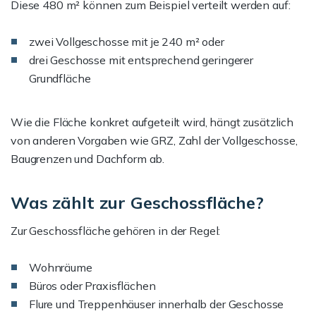
Diese 480 m² können zum Beispiel verteilt werden auf:
zwei Vollgeschosse mit je 240 m² oder
drei Geschosse mit entsprechend geringerer
Grundfläche
Wie die Fläche konkret aufgeteilt wird, hängt zusätzlich
von anderen Vorgaben wie GRZ, Zahl der Vollgeschosse,
Baugrenzen und Dachform ab.
Was zählt zur Geschossfläche?
Zur Geschossfläche gehören in der Regel:
Wohnräume
Büros oder Praxisflächen
Flure und Treppenhäuser innerhalb der Geschosse