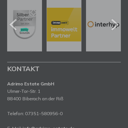
KONTAKT
Adrimo Estate GmbH
Ulmer-Tor-Str. 1
88400 Biberach an der Riß
Telefon:
07351-580956-0