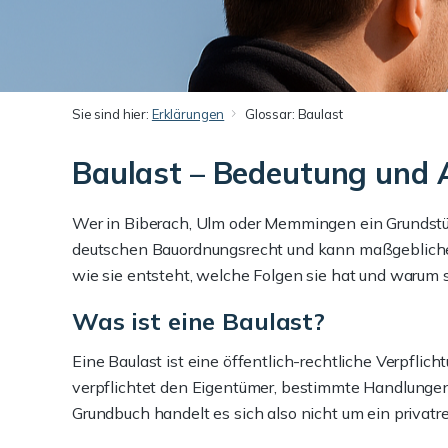
Sie sind hier:
Erklärungen
Glossar: Baulast
Baulast – Bedeutung und
Wer in Biberach, Ulm oder Memmingen ein Grundstück 
deutschen Bauordnungsrecht und kann maßgeblichen 
wie sie entsteht, welche Folgen sie hat und warum s
Was ist eine Baulast?
Eine Baulast ist eine öffentlich-rechtliche Verpfl
verpflichtet den Eigentümer, bestimmte Handlungen 
Grundbuch handelt es sich also nicht um ein privatre