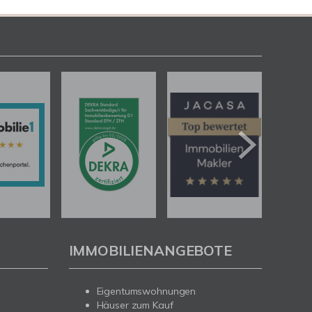
IMMOBILIENANGEBOTE
Eigentumswohnungen
Häuser zum Kauf