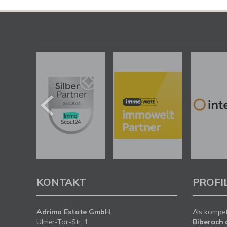
KONTAKT
PROFI
Adrimo Estate GmbH
Als kompe
Ulmer-Tor-Str. 1
Biberach 