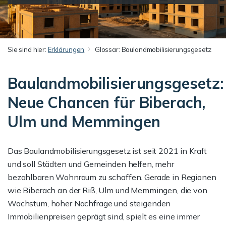
Sie sind hier:
Erklärungen
Glossar: Baulandmobilisierungsgesetz
Baulandmobilisierungsgesetz:
Neue Chancen für Biberach,
Ulm und Memmingen
Das Baulandmobilisierungsgesetz ist seit 2021 in Kraft
und soll Städten und Gemeinden helfen, mehr
bezahlbaren Wohnraum zu schaffen. Gerade in Regionen
wie Biberach an der Riß, Ulm und Memmingen, die von
Wachstum, hoher Nachfrage und steigenden
Immobilienpreisen geprägt sind, spielt es eine immer