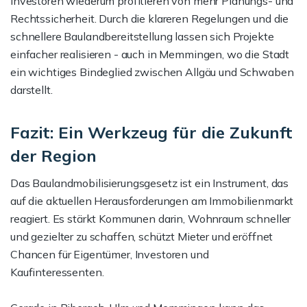
Investoren wiederum profitieren von mehr Planungs- und
Rechtssicherheit. Durch die klareren Regelungen und die
schnellere Baulandbereitstellung lassen sich Projekte
einfacher realisieren - auch in Memmingen, wo die Stadt
ein wichtiges Bindeglied zwischen Allgäu und Schwaben
darstellt.
Fazit: Ein Werkzeug für die Zukunft
der Region
Das Baulandmobilisierungsgesetz ist ein Instrument, das
auf die aktuellen Herausforderungen am Immobilienmarkt
reagiert. Es stärkt Kommunen darin, Wohnraum schneller
und gezielter zu schaffen, schützt Mieter und eröffnet
Chancen für Eigentümer, Investoren und
Kaufinteressenten.