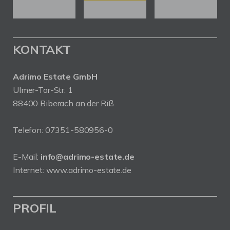
KONTAKT
Adrimo Estate GmbH
Ulmer-Tor-Str. 1
88400 Biberach an der Riß
Telefon:
07351-580956-0
E-Mail:
info@adrimo-estate.de
Internet:
www.adrimo-estate.de
PROFIL