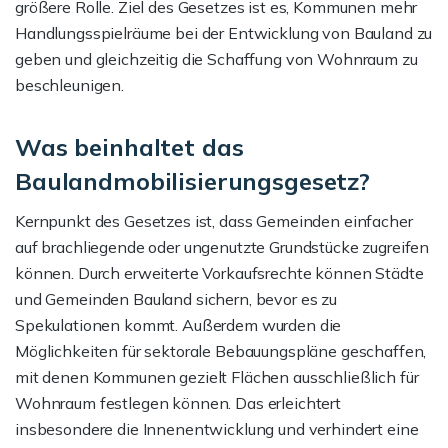
größere Rolle. Ziel des Gesetzes ist es, Kommunen mehr
Handlungsspielräume bei der Entwicklung von Bauland zu
geben und gleichzeitig die Schaffung von Wohnraum zu
beschleunigen.
Was beinhaltet das
Baulandmobilisierungsgesetz?
Kernpunkt des Gesetzes ist, dass Gemeinden einfacher
auf brachliegende oder ungenutzte Grundstücke zugreifen
können. Durch erweiterte Vorkaufsrechte können Städte
und Gemeinden Bauland sichern, bevor es zu
Spekulationen kommt. Außerdem wurden die
Möglichkeiten für sektorale Bebauungspläne geschaffen,
mit denen Kommunen gezielt Flächen ausschließlich für
Wohnraum festlegen können. Das erleichtert
insbesondere die Innenentwicklung und verhindert eine