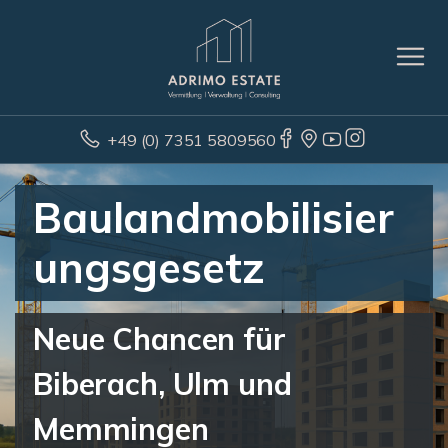
+49 (0) 7351 5809560
Baulandmobilisier
ungsgesetz
Neue Chancen für
Biberach, Ulm und
Memmingen