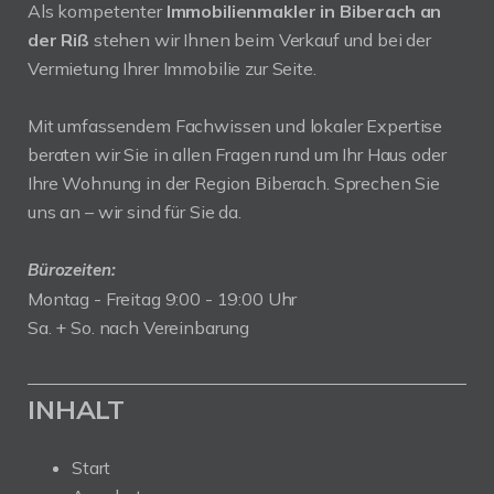
Als kompetenter
Immobilienmakler in Biberach an
der Riß
stehen wir Ihnen beim Verkauf und bei der
Vermietung Ihrer Immobilie zur Seite.
Mit umfassendem Fachwissen und lokaler Expertise
beraten wir Sie in allen Fragen rund um Ihr Haus oder
Ihre Wohnung in der Region Biberach. Sprechen Sie
uns an – wir sind für Sie da.
Bürozeiten:
Montag - Freitag 9:00 - 19:00 Uhr
Sa. + So. nach Vereinbarung
INHALT
Start