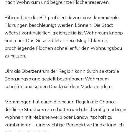
nach Wohnraum und begrenzte Flächenreserven.
Biberach an der Riß profitiert davon, dass kommunale
Planungen beschleunigt werden können. Die Stadt
wächst kontinuierlich, gleichzeitig ist Wohnraum knapp
und teuer. Das Gesetz bietet neue Möglichkeiten,
brachliegende Flächen schneller für den Wohnungsbau
zu nutzen.
Ulm als Oberzentrum der Region kann durch sektorale
Bebauungspläne gezielt bezahlbaren Wohnraum
schaffen und so den Druck auf dem Markt mindern.
Memmingen hat durch die neuen Regeln die Chance,
dörfliche Strukturen zu erhalten und gleichzeitig modernes
Wohnen mit Nebenerwerb oder Landwirtschaft zu
kombinieren – eine wichtige Perspektive für die ländlich