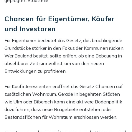
geprägten Stadtteile.
Chancen für Eigentümer, Käufer
und Investoren
Für Eigentümer bedeutet das Gesetz, das brachliegende
Grundstücke stärker in den Fokus der Kommunen rücken.
Wer Bauland besitzt, sollte prüfen, ob eine Bebauung in
absehbarer Zeit sinnvoll ist, um von den neuen
Entwicklungen zu profitieren.
Für Kaufinteressenten eröffnet das Gesetz Chancen auf
zusätzlichen Wohnraum. Gerade in begehrten Städten
wie Ulm oder Biberach kann eine aktivere Bodenpolitik
dazu führen, dass neue Baugebiete entstehen oder
Bestandsflächen für Wohnraum erschlossen werden.