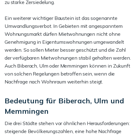
zu starke Zersiedelung.
Ein weiterer wichtiger Baustein ist das sogenannte
Umwandlungsverbot. In Gebieten mit angespanntem
Wohnungsmarkt dürfen Mietwohnungen nicht ohne
Genehmigung in Eigentumswohnungen umgewandelt
werden. So sollen Mieter besser geschützt und die Zahl
der verfügbaren Mietwohnungen stabil gehalten werden.
Auch Biberach, Ulm oder Memmingen können in Zukunft
von solchen Regelungen betroffen sein, wenn die
Nachfrage nach Wohnraum weiterhin steigt.
Bedeutung für Biberach, Ulm und
Memmingen
Die drei Städte stehen vor ähnlichen Herausforderungen:
steigende Bevölkerungszahlen, eine hohe Nachfrage