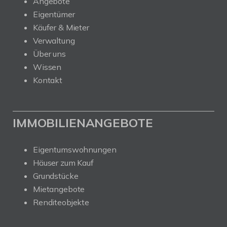
Angebote
Eigentümer
Käufer & Mieter
Verwaltung
Über uns
Wissen
Kontakt
IMMOBILIENANGEBOTE
Eigentumswohnungen
Häuser zum Kauf
Grundstücke
Mietangebote
Renditeobjekte