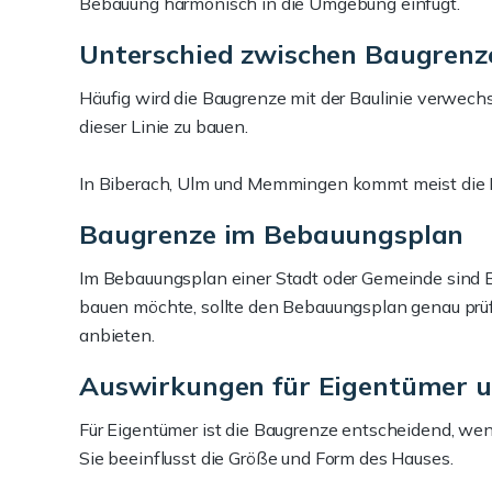
Bebauung harmonisch in die Umgebung einfügt.
Unterschied zwischen Baugrenze
Häufig wird die Baugrenze mit der Baulinie verwechse
dieser Linie zu bauen.
In Biberach, Ulm und Memmingen kommt meist die Bau
Baugrenze im Bebauungsplan
Im Bebauungsplan einer Stadt oder Gemeinde sind B
bauen möchte, sollte den Bebauungsplan genau prü
anbieten.
Auswirkungen für Eigentümer u
Für Eigentümer ist die Baugrenze entscheidend, wen
Sie beeinflusst die Größe und Form des Hauses.