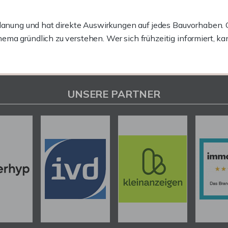
uplanung und hat direkte Auswirkungen auf jedes Bauvorhabe
ema gründlich zu verstehen. Wer sich frühzeitig informiert,
UNSERE PARTNER