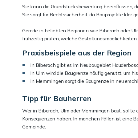
Sie kann die Grundstücksbewertung beeinflussen, 
Sie sorgt für Rechtssicherheit, da Bauprojekte klar ge
Gerade in beliebten Regionen wie Biberach oder Ulm
frühzeitig prüfen, welche Gestaltungsmöglichkeiten
Praxisbeispiele aus der Region
In Biberach gibt es im Neubaugebiet Hauderbosc
In Ulm wird die Baugrenze häufig genutzt, um his
In Memmingen sorgt die Baugrenze in neu erschl
Tipp für Bauherren
Wer in Biberach, Ulm oder Memmingen baut, sollte 
Konsequenzen haben. In manchen Fällen ist eine Bef
Gemeinde.