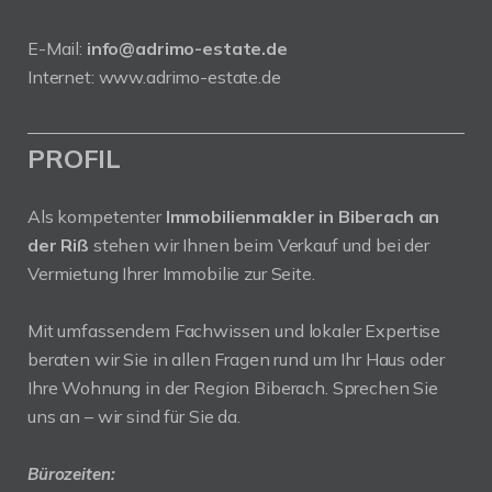
E-Mail:
info@adrimo-estate.de
Internet:
www.adrimo-estate.de
PROFIL
Als kompetenter
Immobilienmakler in Biberach an
der Riß
stehen wir Ihnen beim Verkauf und bei der
Vermietung Ihrer Immobilie zur Seite.
Mit umfassendem Fachwissen und lokaler Expertise
beraten wir Sie in allen Fragen rund um Ihr Haus oder
Ihre Wohnung in der Region Biberach. Sprechen Sie
uns an – wir sind für Sie da.
Bürozeiten: