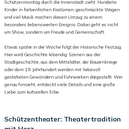
Schützenmontag durch die Innenstadt zieht. Hunderte
Kinder in farbenfrohen Kostümen, geschmückte Wagen
und viel Musik machen diesen Umzug zu einem
besonders liebenswerten Ereignis. Dabei geht es nicht
um Show, sondern um Freude und Gemeinschaft.
Etwas später in der Woche folgt der Historische Festzug.
Hier wird Geschichte lebendig: Szenen aus der
Stadtgeschichte, aus dem Mittelalter, der Bauernkriege
oder dem 19. Jahrhundert werden mit liebevoll
gestalteten Gewändern und Fuhrwerken dargestellt. Wer
genau hinsieht, entdeckt viele Details und eine große
Liebe zum kulturellen Erbe.
Schützentheater: Theatertradition
mit Herz