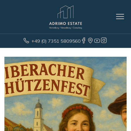
+49 (0) 7351 5809560