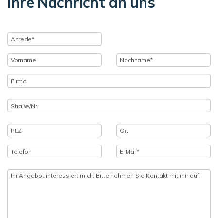
Ihre Nachricht an uns