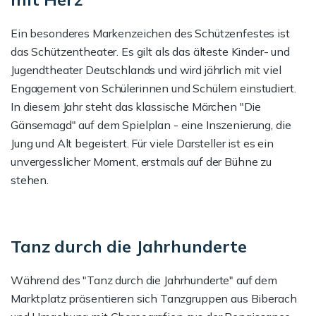
Ein besonderes Markenzeichen des Schützenfestes ist
das Schützentheater. Es gilt als das älteste Kinder- und
Jugendtheater Deutschlands und wird jährlich mit viel
Engagement von Schülerinnen und Schülern einstudiert.
In diesem Jahr steht das klassische Märchen "Die
Gänsemagd" auf dem Spielplan - eine Inszenierung, die
Jung und Alt begeistert. Für viele Darsteller ist es ein
unvergesslicher Moment, erstmals auf der Bühne zu
stehen.
Tanz durch die Jahrhunderte
Während des "Tanz durch die Jahrhunderte" auf dem
Marktplatz präsentieren sich Tanzgruppen aus Biberach