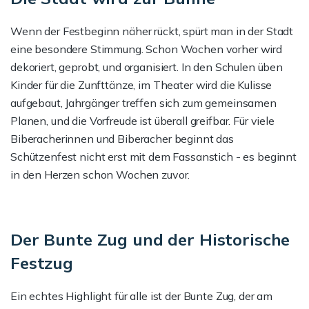
Wenn der Festbeginn näher rückt, spürt man in der Stadt
eine besondere Stimmung. Schon Wochen vorher wird
dekoriert, geprobt, und organisiert. In den Schulen üben
Kinder für die Zunfttänze, im Theater wird die Kulisse
aufgebaut, Jahrgänger treffen sich zum gemeinsamen
Planen, und die Vorfreude ist überall greifbar. Für viele
Biberacherinnen und Biberacher beginnt das
Schützenfest nicht erst mit dem Fassanstich - es beginnt
in den Herzen schon Wochen zuvor.
Der Bunte Zug und der Historische
Festzug
Ein echtes Highlight für alle ist der Bunte Zug, der am