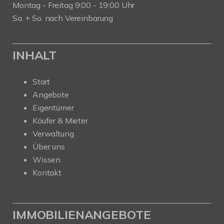
Montag - Freitag 9:00 - 19:00 Uhr
Sa. + So. nach Vereinbarung
INHALT
Start
Angebote
Eigentümer
Käufer & Mieter
Verwaltung
Über uns
Wissen
Kontakt
IMMOBILIENANGEBOTE