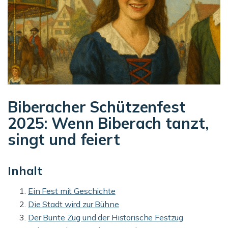
Biberacher Schützenfest
2025: Wenn Biberach tanzt,
singt und feiert
Inhalt
Ein Fest mit Geschichte
Die Stadt wird zur Bühne
Der Bunte Zug und der Historische Festzug