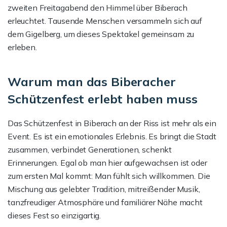
zweiten Freitagabend den Himmel über Biberach
erleuchtet. Tausende Menschen versammeln sich auf
dem Gigelberg, um dieses Spektakel gemeinsam zu
erleben.
Warum man das Biberacher
Schützenfest erlebt haben muss
Das Schützenfest in Biberach an der Riss ist mehr als ein
Event. Es ist ein emotionales Erlebnis. Es bringt die Stadt
zusammen, verbindet Generationen, schenkt
Erinnerungen. Egal ob man hier aufgewachsen ist oder
zum ersten Mal kommt: Man fühlt sich willkommen. Die
Mischung aus gelebter Tradition, mitreißender Musik,
tanzfreudiger Atmosphäre und familiärer Nähe macht
dieses Fest so einzigartig.