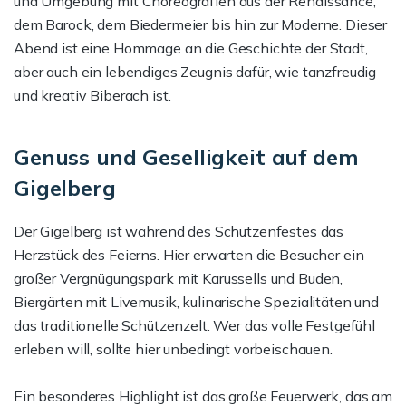
und Umgebung mit Choreografien aus der Renaissance,
dem Barock, dem Biedermeier bis hin zur Moderne. Dieser
Abend ist eine Hommage an die Geschichte der Stadt,
aber auch ein lebendiges Zeugnis dafür, wie tanzfreudig
und kreativ Biberach ist.
Genuss und Geselligkeit auf dem
Gigelberg
Der Gigelberg ist während des Schützenfestes das
Herzstück des Feierns. Hier erwarten die Besucher ein
großer Vergnügungspark mit Karussells und Buden,
Biergärten mit Livemusik, kulinarische Spezialitäten und
das traditionelle Schützenzelt. Wer das volle Festgefühl
erleben will, sollte hier unbedingt vorbeischauen.
Ein besonderes Highlight ist das große Feuerwerk, das am