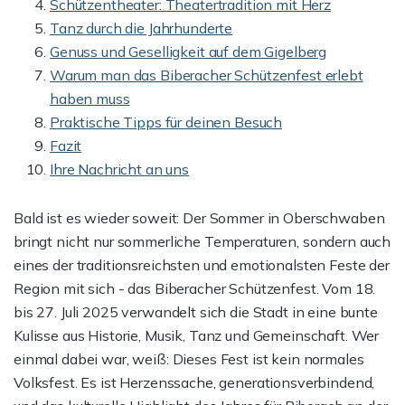
Schützentheater: Theatertradition mit Herz
Tanz durch die Jahrhunderte
Genuss und Geselligkeit auf dem Gigelberg
Warum man das Biberacher Schützenfest erlebt
haben muss
Praktische Tipps für deinen Besuch
Fazit
Ihre Nachricht an uns
Bald ist es wieder soweit: Der Sommer in Oberschwaben
bringt nicht nur sommerliche Temperaturen, sondern auch
eines der traditionsreichsten und emotionalsten Feste der
Region mit sich - das Biberacher Schützenfest. Vom 18.
bis 27. Juli 2025 verwandelt sich die Stadt in eine bunte
Kulisse aus Historie, Musik, Tanz und Gemeinschaft. Wer
einmal dabei war, weiß: Dieses Fest ist kein normales
Volksfest. Es ist Herzenssache, generationsverbindend,