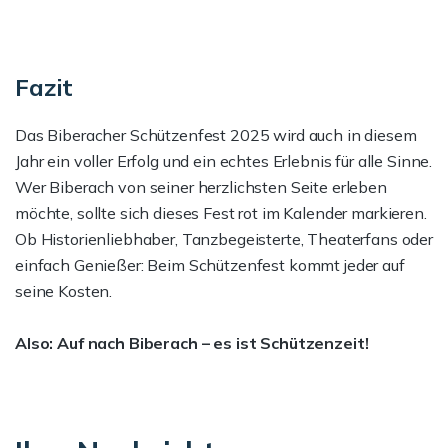
Fazit
Das Biberacher Schützenfest 2025 wird auch in diesem
Jahr ein voller Erfolg und ein echtes Erlebnis für alle Sinne.
Wer Biberach von seiner herzlichsten Seite erleben
möchte, sollte sich dieses Fest rot im Kalender markieren.
Ob Historienliebhaber, Tanzbegeisterte, Theaterfans oder
einfach Genießer: Beim Schützenfest kommt jeder auf
seine Kosten.
Also: Auf nach Biberach – es ist Schützenzeit!