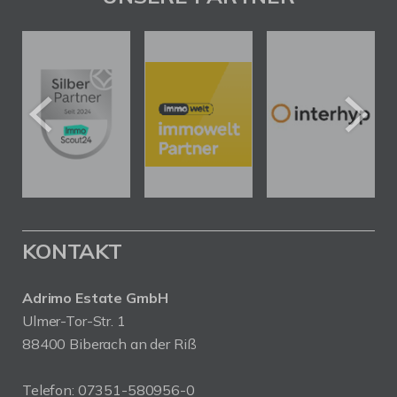
KONTAKT
Adrimo Estate GmbH
Ulmer-Tor-Str. 1
88400 Biberach an der Riß
Telefon:
07351-580956-0