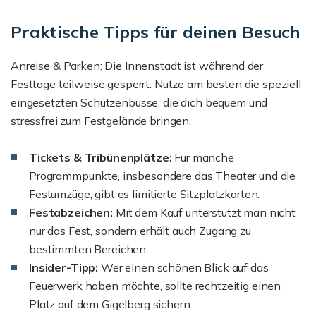
Praktische Tipps für deinen Besuch
Anreise & Parken: Die Innenstadt ist während der
Festtage teilweise gesperrt. Nutze am besten die speziell
eingesetzten Schützenbusse, die dich bequem und
stressfrei zum Festgelände bringen.
Tickets & Tribünenplätze:
Für manche
Programmpunkte, insbesondere das Theater und die
Festumzüge, gibt es limitierte Sitzplatzkarten.
Festabzeichen:
Mit dem Kauf unterstützt man nicht
nur das Fest, sondern erhält auch Zugang zu
bestimmten Bereichen.
Insider-Tipp:
Wer einen schönen Blick auf das
Feuerwerk haben möchte, sollte rechtzeitig einen
Platz auf dem Gigelberg sichern.