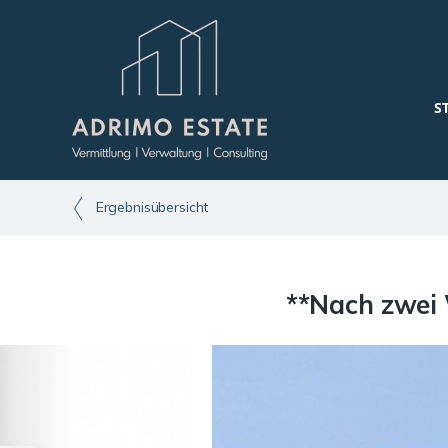
S
Ergebnisübersicht
**Nach zwei 