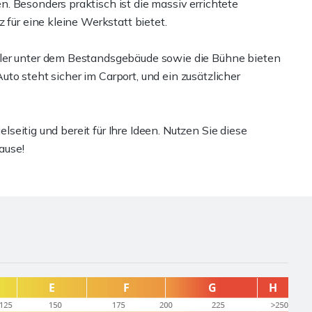
. Besonders praktisch ist die massiv errichtete
 für eine kleine Werkstatt bietet.
ller unter dem Bestandsgebäude sowie die Bühne bieten
 Auto steht sicher im Carport, und ein zusätzlicher
elseitig und bereit für Ihre Ideen. Nutzen Sie diese
ause!