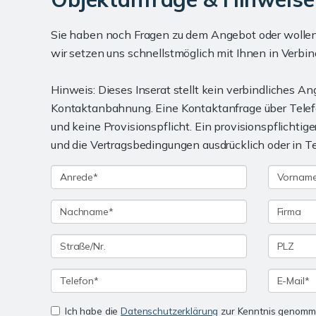
Sie haben noch Fragen zu dem Angebot oder wollen 
wir setzen uns schnellstmöglich mit Ihnen in Verbin
Hinweis: Dieses Inserat stellt kein verbindliches A
Kontaktanbahnung. Eine Kontaktanfrage über Telefo
und keine Provisionspflicht. Ein provisionspflichti
und die Vertragsbedingungen ausdrücklich oder in Te
Ich habe die
Datenschutzerklärung
zur Kenntnis genomme