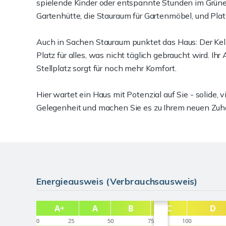
spielende Kinder oder entspannte Stunden im Grünen
Gartenhütte, die Stauraum für Gartenmöbel, und Platz
Auch in Sachen Stauraum punktet das Haus: Der Ke
Platz für alles, was nicht täglich gebraucht wird. Ihr
Stellplatz sorgt für noch mehr Komfort.
Hier wartet ein Haus mit Potenzial auf Sie - solide, vi
Gelegenheit und machen Sie es zu Ihrem neuen Zuh
Energieausweis (Verbrauchsausweis)