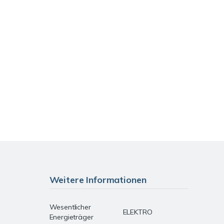
Weitere Informationen
Wesentlicher
ELEKTRO
Energieträger