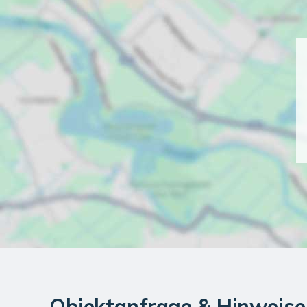
Objektanfrage & Hinweise