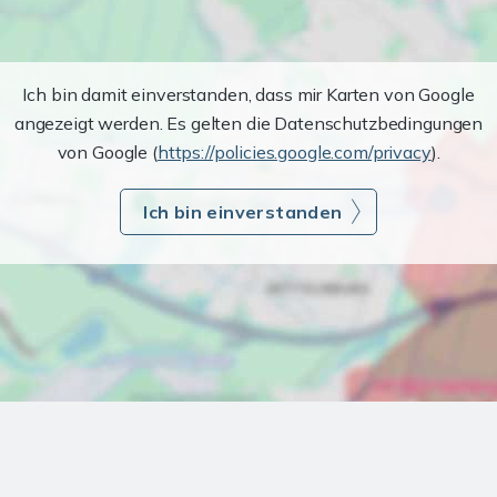
Ich bin damit einverstanden, dass mir Karten von Google
angezeigt werden. Es gelten die Datenschutzbedingungen
von Google (
https://policies.google.com/privacy
).
Ich bin einverstanden