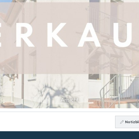
Ansicht
Notizbl