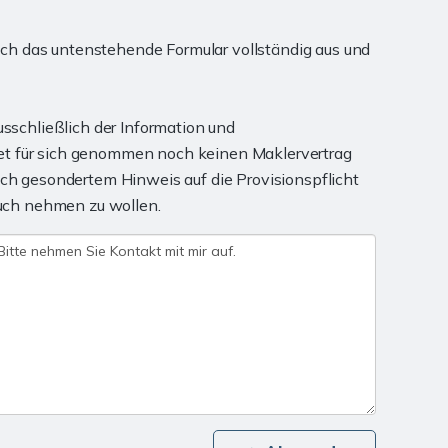
ch das untenstehende Formular vollständig aus und
usschließlich der Information und
det für sich genommen noch keinen Maklervertrag
ach gesondertem Hinweis auf die Provisionspflicht
pruch nehmen zu wollen.