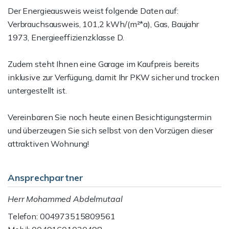
Der Energieausweis weist folgende Daten auf:
Verbrauchsausweis, 101,2 kWh/(m²*a), Gas, Baujahr
1973, Energieeffizienzklasse D.
Zudem steht Ihnen eine Garage im Kaufpreis bereits
inklusive zur Verfügung, damit Ihr PKW sicher und trocken
untergestellt ist.
Vereinbaren Sie noch heute einen Besichtigungstermin
und überzeugen Sie sich selbst von den Vorzügen dieser
attraktiven Wohnung!
Ansprechpartner
Herr Mohammed Abdelmutaal
Telefon: 004973515809561