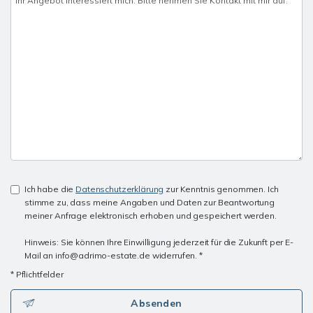
Ich habe die
Datenschutzerklärung
zur Kenntnis genommen. Ich
stimme zu, dass meine Angaben und Daten zur Beantwortung
meiner Anfrage elektronisch erhoben und gespeichert werden.
Hinweis: Sie können Ihre Einwilligung jederzeit für die Zukunft per E-
Mail an info@adrimo-estate.de widerrufen. *
* Pflichtfelder
Absenden