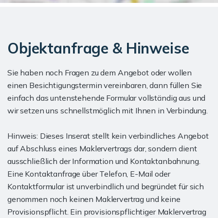
Objektanfrage & Hinweise
Sie haben noch Fragen zu dem Angebot oder wollen
einen Besichtigungstermin vereinbaren, dann füllen Sie
einfach das untenstehende Formular vollständig aus und
wir setzen uns schnellstmöglich mit Ihnen in Verbindung.
Hinweis: Dieses Inserat stellt kein verbindliches Angebot
auf Abschluss eines Maklervertrags dar, sondern dient
ausschließlich der Information und Kontaktanbahnung.
Eine Kontaktanfrage über Telefon, E-Mail oder
Kontaktformular ist unverbindlich und begründet für sich
genommen noch keinen Maklervertrag und keine
Provisionspflicht. Ein provisionspflichtiger Maklervertrag