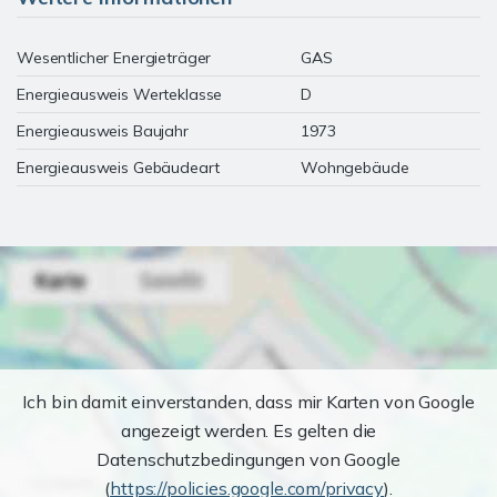
Wesentlicher Energieträger
GAS
Energieausweis Werteklasse
D
Energieausweis Baujahr
1973
Energieausweis Gebäudeart
Wohngebäude
Ich bin damit einverstanden, dass mir Karten von Google
angezeigt werden. Es gelten die
Datenschutzbedingungen von Google
(
https://policies.google.com/privacy
).