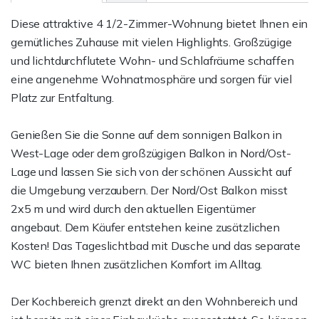
Diese attraktive 4 1/2-Zimmer-Wohnung bietet Ihnen ein
gemütliches Zuhause mit vielen Highlights. Großzügige
und lichtdurchflutete Wohn- und Schlafräume schaffen
eine angenehme Wohnatmosphäre und sorgen für viel
Platz zur Entfaltung.
Genießen Sie die Sonne auf dem sonnigen Balkon in
West-Lage oder dem großzügigen Balkon in Nord/Ost-
Lage und lassen Sie sich von der schönen Aussicht auf
die Umgebung verzaubern. Der Nord/Ost Balkon misst
2x5 m und wird durch den aktuellen Eigentümer
angebaut. Dem Käufer entstehen keine zusätzlichen
Kosten! Das Tageslichtbad mit Dusche und das separate
WC bieten Ihnen zusätzlichen Komfort im Alltag.
Der Kochbereich grenzt direkt an den Wohnbereich und