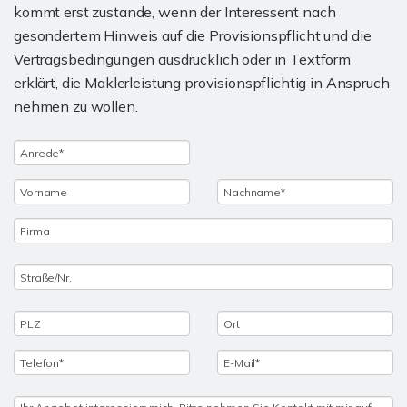
kommt erst zustande, wenn der Interessent nach
gesondertem Hinweis auf die Provisionspflicht und die
Vertragsbedingungen ausdrücklich oder in Textform
erklärt, die Maklerleistung provisionspflichtig in Anspruch
nehmen zu wollen.