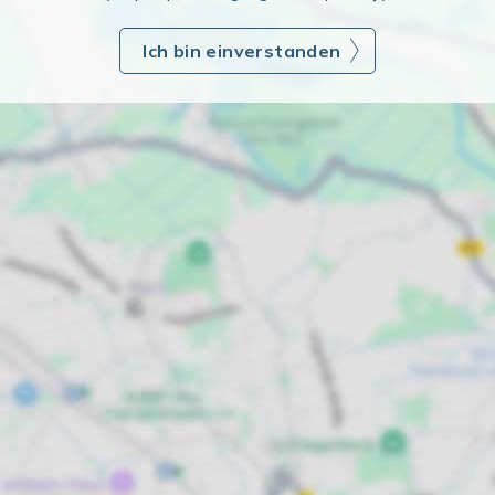
Ich bin einverstanden