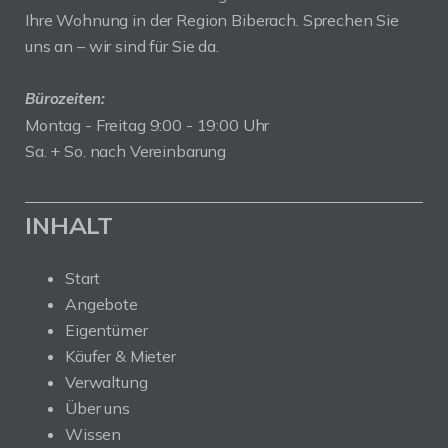
Ihre Wohnung in der Region Biberach. Sprechen Sie
uns an – wir sind für Sie da.
Bürozeiten:
Montag - Freitag 9:00 - 19:00 Uhr
Sa. + So. nach Vereinbarung
INHALT
Start
Angebote
Eigentümer
Käufer & Mieter
Verwaltung
Über uns
Wissen