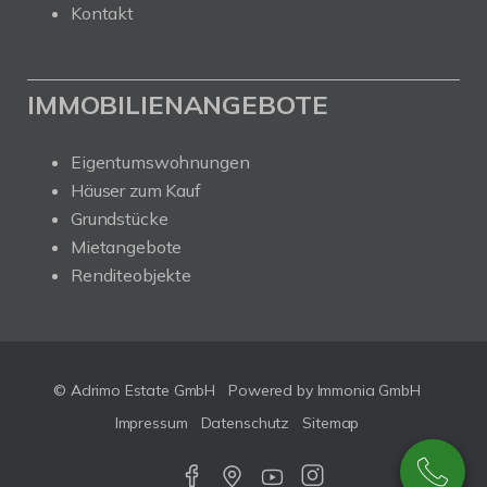
Kontakt
IMMOBILIENANGEBOTE
Eigentumswohnungen
Häuser zum Kauf
Grundstücke
Mietangebote
Renditeobjekte
© Adrimo Estate GmbH
Powered by Immonia GmbH
Impressum
Datenschutz
Sitemap