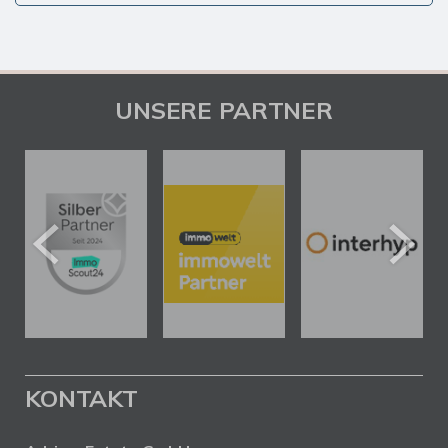
UNSERE PARTNER
KONTAKT