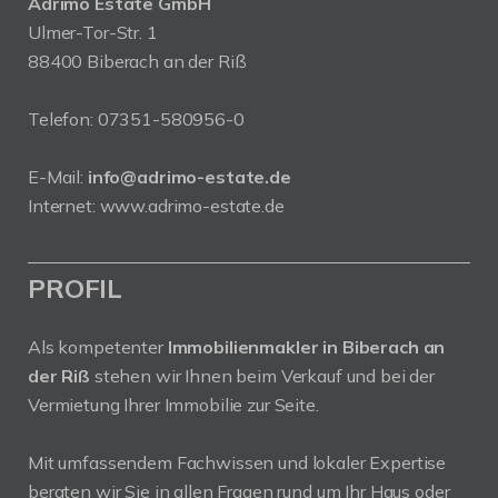
Adrimo Estate GmbH
Ulmer-Tor-Str. 1
88400 Biberach an der Riß
Telefon:
07351-580956-0
E-Mail:
info@adrimo-estate.de
Internet:
www.adrimo-estate.de
PROFIL
Als kompetenter
Immobilienmakler in Biberach an
der Riß
stehen wir Ihnen beim Verkauf und bei der
Vermietung Ihrer Immobilie zur Seite.
Mit umfassendem Fachwissen und lokaler Expertise
beraten wir Sie in allen Fragen rund um Ihr Haus oder