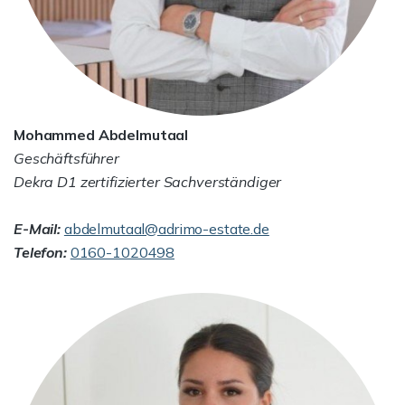
Mohammed Abdelmutaal
Geschäftsführer
Dekra D1 zertifizierter Sachverständiger
E-Mail:
abdelmutaal@adrimo-estate.de
Telefon:
0160-1020498