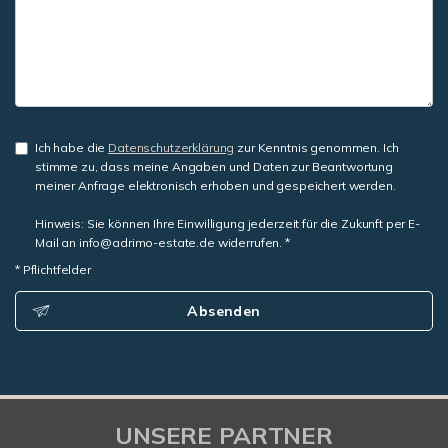
Ich habe die
Datenschutzerklärung
zur Kenntnis genommen. Ich
stimme zu, dass meine Angaben und Daten zur Beantwortung
meiner Anfrage elektronisch erhoben und gespeichert werden.
Hinweis: Sie können Ihre Einwilligung jederzeit für die Zukunft per E-
Mail an info@adrimo-estate.de widerrufen. *
* Pflichtfelder
Absenden
UNSERE PARTNER