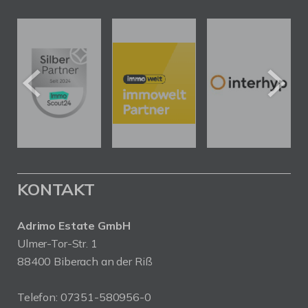
KONTAKT
Adrimo Estate GmbH
Ulmer-Tor-Str. 1
88400 Biberach an der Riß
Telefon:
07351-580956-0