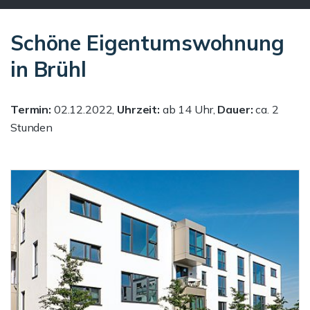
Schöne Eigentumswohnung
in Brühl
Termin:
02.12.2022,
Uhrzeit:
ab 14 Uhr,
Dauer:
ca. 2
Stunden