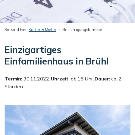
Sie sind hier:
Käufer & Mieter
Besichtigungstermine
Einzigartiges
Einfamilienhaus in Brühl
Termin:
30.11.2022,
Uhrzeit:
ab 16 Uhr,
Dauer:
ca. 2
Stunden