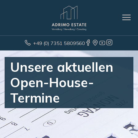
+49 (0) 7351 5809560
Unsere aktuellen
Open-House-
Termine