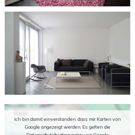
Ich bin damit einverstanden, dass mir Karten von
Google angezeigt werden. Es gelten die
Datenschutzbedingungen von Google