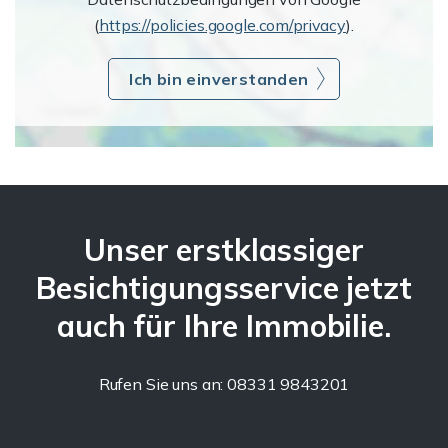
(
https://policies.google.com/privacy
).
Ich bin einverstanden
Unser erstklassiger
Besichtigungsservice jetzt
auch für Ihre Immobilie.
Rufen Sie uns an: 08331 9843201