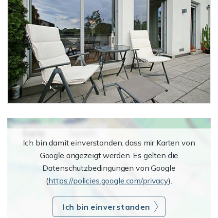
Ich bin damit einverstanden, dass mir Karten von
Google angezeigt werden. Es gelten die
Datenschutzbedingungen von Google
(
https://policies.google.com/privacy
).
Ich bin einverstanden