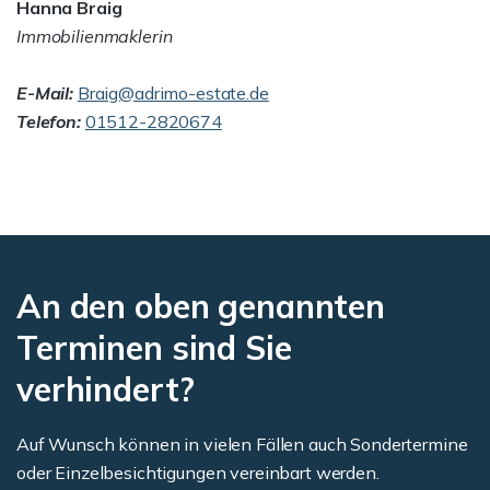
Hanna Braig
Immobilienmaklerin
E-Mail:
Braig@adrimo-estate.de
Telefon:
01512-2820674
An den oben genannten
Terminen sind Sie
verhindert?
Auf Wunsch können in vielen Fällen auch Sondertermine
oder Einzelbesichtigungen vereinbart werden.