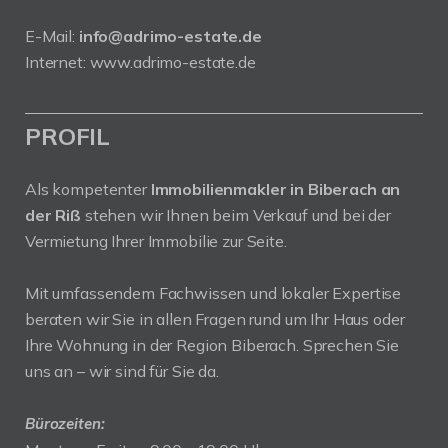
E-Mail:
info@adrimo-estate.de
Internet:
www.adrimo-estate.de
PROFIL
Als kompetenter
Immobilienmakler in Biberach an
der Riß
stehen wir Ihnen beim Verkauf und bei der
Vermietung Ihrer Immobilie zur Seite.
Mit umfassendem Fachwissen und lokaler Expertise
beraten wir Sie in allen Fragen rund um Ihr Haus oder
Ihre Wohnung in der Region Biberach. Sprechen Sie
uns an – wir sind für Sie da.
Bürozeiten: