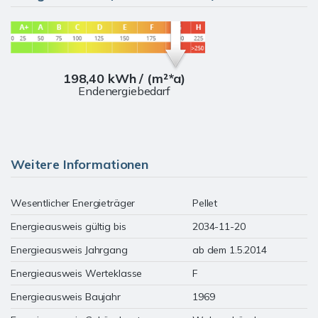
198,40 kWh / (m²*a)
Endenergiebedarf
Weitere Informationen
Wesentlicher Energieträger
Pellet
Energieausweis gültig bis
2034-11-20
Energieausweis Jahrgang
ab dem 1.5.2014
Energieausweis Werteklasse
F
Energieausweis Baujahr
1969