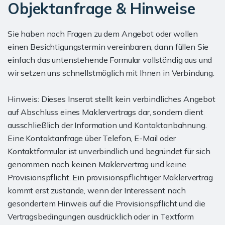
Objektanfrage & Hinweise
Sie haben noch Fragen zu dem Angebot oder wollen
einen Besichtigungstermin vereinbaren, dann füllen Sie
einfach das untenstehende Formular vollständig aus und
wir setzen uns schnellstmöglich mit Ihnen in Verbindung.
Hinweis: Dieses Inserat stellt kein verbindliches Angebot
auf Abschluss eines Maklervertrags dar, sondern dient
ausschließlich der Information und Kontaktanbahnung.
Eine Kontaktanfrage über Telefon, E-Mail oder
Kontaktformular ist unverbindlich und begründet für sich
genommen noch keinen Maklervertrag und keine
Provisionspflicht. Ein provisionspflichtiger Maklervertrag
kommt erst zustande, wenn der Interessent nach
gesondertem Hinweis auf die Provisionspflicht und die
Vertragsbedingungen ausdrücklich oder in Textform