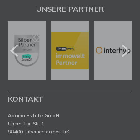
UNSERE PARTNER
KONTAKT
Adrimo Estate GmbH
Ulmer-Tor-Str. 1
88400 Biberach an der Riß