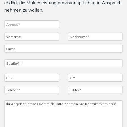
erklärt, die Maklerleistung provisionspflichtig in Anspruch
nehmen zu wollen.