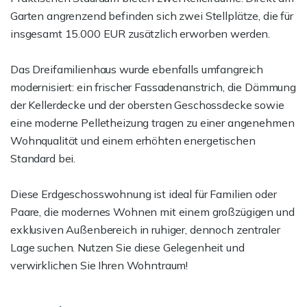
Garten angrenzend befinden sich zwei Stellplätze, die für
insgesamt 15.000 EUR zusätzlich erworben werden.
Das Dreifamilienhaus wurde ebenfalls umfangreich
modernisiert: ein frischer Fassadenanstrich, die Dämmung
der Kellerdecke und der obersten Geschossdecke sowie
eine moderne Pelletheizung tragen zu einer angenehmen
Wohnqualität und einem erhöhten energetischen
Standard bei.
Diese Erdgeschosswohnung ist ideal für Familien oder
Paare, die modernes Wohnen mit einem großzügigen und
exklusiven Außenbereich in ruhiger, dennoch zentraler
Lage suchen. Nutzen Sie diese Gelegenheit und
verwirklichen Sie Ihren Wohntraum!