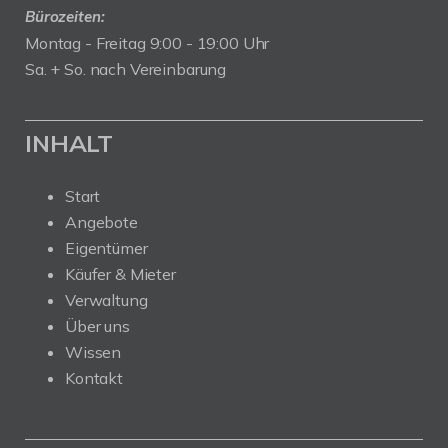
Bürozeiten:
Montag - Freitag 9:00 - 19:00 Uhr
Sa. + So. nach Vereinbarung
INHALT
Start
Angebote
Eigentümer
Käufer & Mieter
Verwaltung
Über uns
Wissen
Kontakt