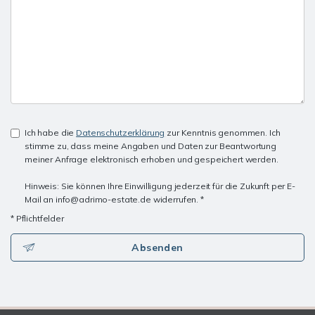
Ich habe die
Datenschutzerklärung
zur Kenntnis genommen. Ich
stimme zu, dass meine Angaben und Daten zur Beantwortung
meiner Anfrage elektronisch erhoben und gespeichert werden.
Hinweis: Sie können Ihre Einwilligung jederzeit für die Zukunft per E-
Mail an info@adrimo-estate.de widerrufen. *
* Pflichtfelder
Absenden