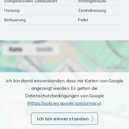
Energieausweis Gebäudeart
Wohngebäude
Heizung
Zentralheizung
Befeuerung
Pellet
Ich bin damit einverstanden, dass mir Karten von Google
angezeigt werden. Es gelten die
Datenschutzbedingungen von Google
(
https://policies.google.com/privacy
).
Ich bin einverstanden