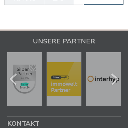
UNSERE PARTNER
KONTAKT