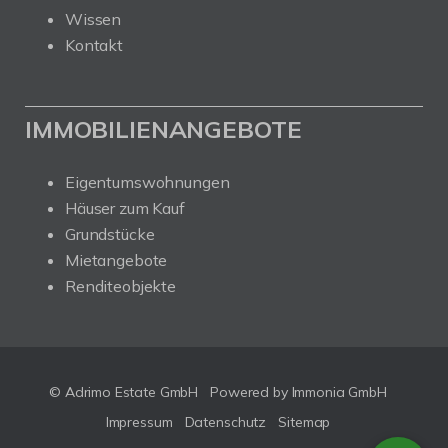
Wissen
Kontakt
IMMOBILIENANGEBOTE
Eigentumswohnungen
Häuser zum Kauf
Grundstücke
Mietangebote
Renditeobjekte
© Adrimo Estate GmbH
Powered by Immonia GmbH
Impressum
Datenschutz
Sitemap