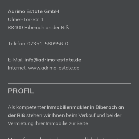
Adrimo Estate GmbH
Ulmer-Tor-Str. 1
88400 Biberach an der Riß
Telefon:
07351-580956-0
E-Mail:
info@adrimo-estate.de
Internet:
www.adrimo-estate.de
PROFIL
Als kompetenter
Immobilienmakler in Biberach an
der Riß
stehen wir Ihnen beim Verkauf und bei der
Vermietung Ihrer Immobilie zur Seite.