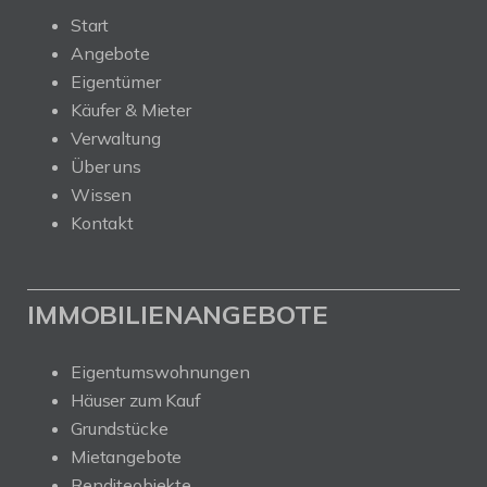
Start
Angebote
Eigentümer
Käufer & Mieter
Verwaltung
Über uns
Wissen
Kontakt
IMMOBILIENANGEBOTE
Eigentumswohnungen
Häuser zum Kauf
Grundstücke
Mietangebote
Renditeobjekte