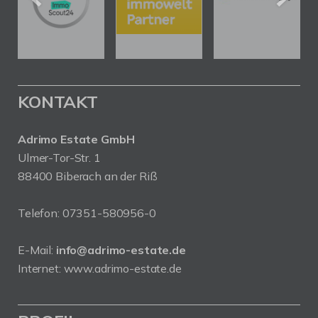
KONTAKT
Adrimo Estate GmbH
Ulmer-Tor-Str. 1
88400 Biberach an der Riß
Telefon:
07351-580956-0
E-Mail:
info@adrimo-estate.de
Internet:
www.adrimo-estate.de