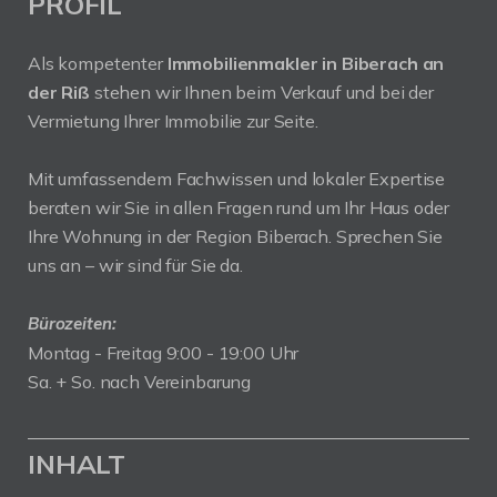
PROFIL
Als kompetenter
Immobilienmakler in Biberach an
der Riß
stehen wir Ihnen beim Verkauf und bei der
Vermietung Ihrer Immobilie zur Seite.
Mit umfassendem Fachwissen und lokaler Expertise
beraten wir Sie in allen Fragen rund um Ihr Haus oder
Ihre Wohnung in der Region Biberach. Sprechen Sie
uns an – wir sind für Sie da.
Bürozeiten:
Montag - Freitag 9:00 - 19:00 Uhr
Sa. + So. nach Vereinbarung
INHALT