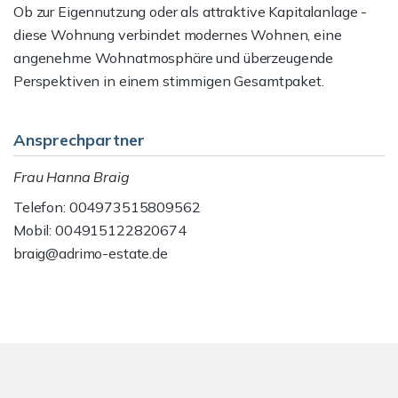
Ob zur Eigennutzung oder als attraktive Kapitalanlage -
diese Wohnung verbindet modernes Wohnen, eine
angenehme Wohnatmosphäre und überzeugende
Perspektiven in einem stimmigen Gesamtpaket.
Ansprechpartner
Frau Hanna Braig
Telefon: 004973515809562
Mobil: 004915122820674
braig@adrimo-estate.de