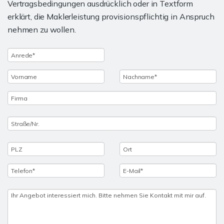
Vertragsbedingungen ausdrücklich oder in Textform
erklärt, die Maklerleistung provisionspflichtig in Anspruch
nehmen zu wollen.