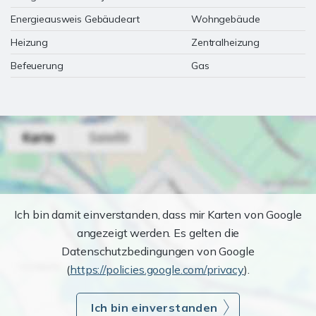
Energieausweis Gebäudeart
Wohngebäude
Heizung
Zentralheizung
Befeuerung
Gas
Ich bin damit einverstanden, dass mir Karten von Google
angezeigt werden. Es gelten die
Datenschutzbedingungen von Google
(
https://policies.google.com/privacy
).
Ich bin einverstanden