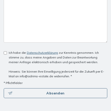
Ich habe die
Datenschutzerklärung
zur Kenntnis genommen. Ich
stimme zu, dass meine Angaben und Daten zur Beantwortung
meiner Anfrage elektronisch erhoben und gespeichert werden.
Hinweis: Sie können Ihre Einwilligung jederzeit für die Zukunft per E-
Mail an info@adrimo-estate.de widerrufen. *
* Pflichtfelder
Absenden