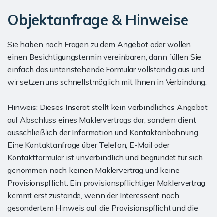
Objektanfrage & Hinweise
Sie haben noch Fragen zu dem Angebot oder wollen
einen Besichtigungstermin vereinbaren, dann füllen Sie
einfach das untenstehende Formular vollständig aus und
wir setzen uns schnellstmöglich mit Ihnen in Verbindung.
Hinweis: Dieses Inserat stellt kein verbindliches Angebot
auf Abschluss eines Maklervertrags dar, sondern dient
ausschließlich der Information und Kontaktanbahnung.
Eine Kontaktanfrage über Telefon, E-Mail oder
Kontaktformular ist unverbindlich und begründet für sich
genommen noch keinen Maklervertrag und keine
Provisionspflicht. Ein provisionspflichtiger Maklervertrag
kommt erst zustande, wenn der Interessent nach
gesondertem Hinweis auf die Provisionspflicht und die