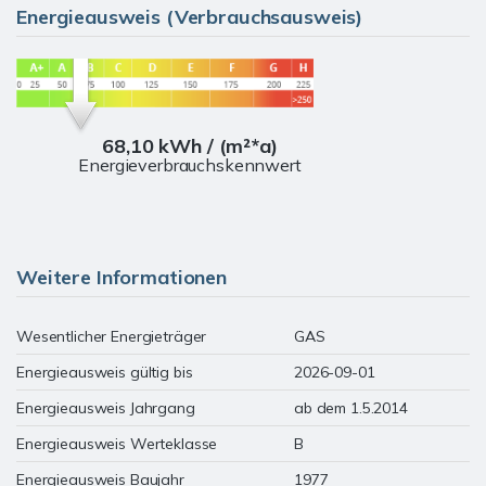
Energieausweis (Verbrauchsausweis)
68,10 kWh / (m²*a)
Energieverbrauchskennwert
Weitere Informationen
Wesentlicher Energieträger
GAS
Energieausweis gültig bis
2026-09-01
Energieausweis Jahrgang
ab dem 1.5.2014
Energieausweis Werteklasse
B
Energieausweis Baujahr
1977