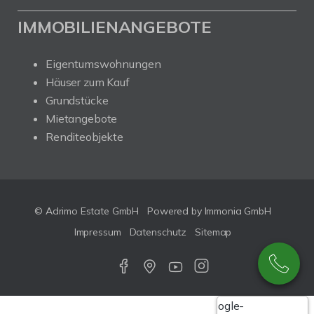
IMMOBILIENANGEBOTE
Eigentumswohnungen
Häuser zum Kauf
Grundstücke
Mietangebote
Renditeobjekte
© Adrimo Estate GmbH
Powered by Immonia GmbH
Impressum
Datenschutz
Sitemap
Google-