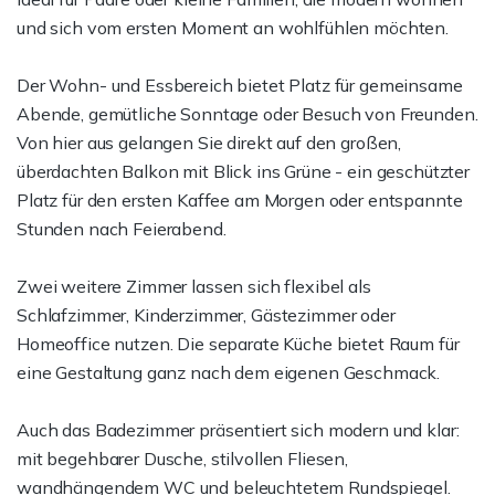
und sich vom ersten Moment an wohlfühlen möchten.
Der Wohn- und Essbereich bietet Platz für gemeinsame
Abende, gemütliche Sonntage oder Besuch von Freunden.
Von hier aus gelangen Sie direkt auf den großen,
überdachten Balkon mit Blick ins Grüne - ein geschützter
Platz für den ersten Kaffee am Morgen oder entspannte
Stunden nach Feierabend.
Zwei weitere Zimmer lassen sich flexibel als
Schlafzimmer, Kinderzimmer, Gästezimmer oder
Homeoffice nutzen. Die separate Küche bietet Raum für
eine Gestaltung ganz nach dem eigenen Geschmack.
Auch das Badezimmer präsentiert sich modern und klar:
mit begehbarer Dusche, stilvollen Fliesen,
wandhängendem WC und beleuchtetem Rundspiegel.