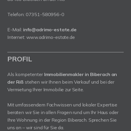
Telefon:
07351-580956-0
E-Mail:
info@adrimo-estate.de
Internet:
www.adrimo-estate.de
PROFIL
Als kompetenter
Immobilienmakler in Biberach an
der Riß
stehen wir Ihnen beim Verkauf und bei der
Vermietung Ihrer Immobilie zur Seite.
Mit umfassendem Fachwissen und lokaler Expertise
beraten wir Sie in allen Fragen rund um Ihr Haus oder
Ihre Wohnung in der Region Biberach. Sprechen Sie
uns an – wir sind für Sie da.