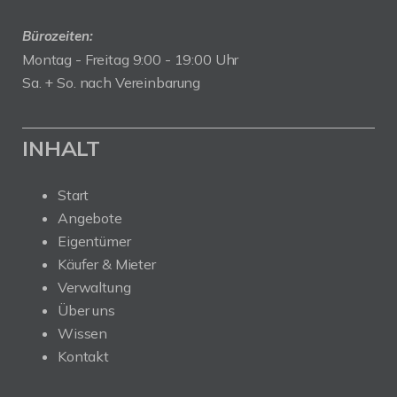
Bürozeiten:
Montag - Freitag 9:00 - 19:00 Uhr
Sa. + So. nach Vereinbarung
INHALT
Start
Angebote
Eigentümer
Käufer & Mieter
Verwaltung
Über uns
Wissen
Kontakt