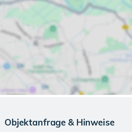
Objektanfrage & Hinweise