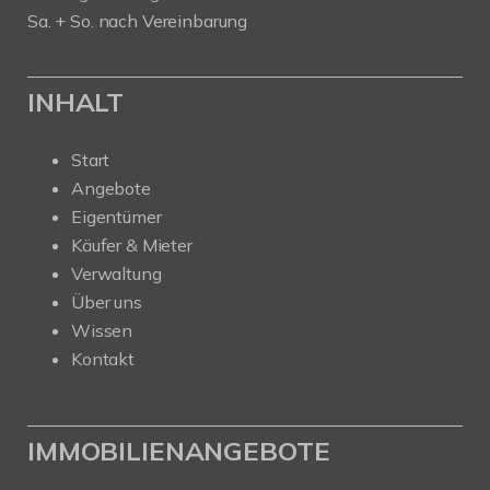
Sa. + So. nach Vereinbarung
INHALT
Start
Angebote
Eigentümer
Käufer & Mieter
Verwaltung
Über uns
Wissen
Kontakt
IMMOBILIENANGEBOTE