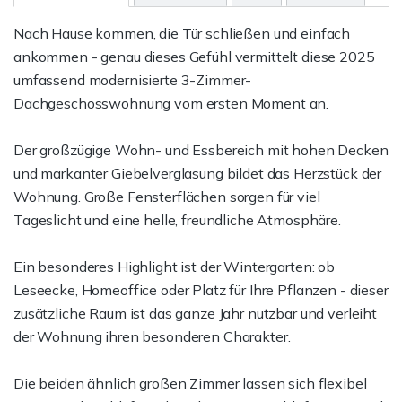
Nach Hause kommen, die Tür schließen und einfach
ankommen - genau dieses Gefühl vermittelt diese 2025
umfassend modernisierte 3-Zimmer-
Dachgeschosswohnung vom ersten Moment an.
Der großzügige Wohn- und Essbereich mit hohen Decken
und markanter Giebelverglasung bildet das Herzstück der
Wohnung. Große Fensterflächen sorgen für viel
Tageslicht und eine helle, freundliche Atmosphäre.
Ein besonderes Highlight ist der Wintergarten: ob
Leseecke, Homeoffice oder Platz für Ihre Pflanzen - dieser
zusätzliche Raum ist das ganze Jahr nutzbar und verleiht
der Wohnung ihren besonderen Charakter.
Die beiden ähnlich großen Zimmer lassen sich flexibel