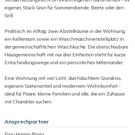
eigenes Stück Grün für Sommerabende, Beete oder den
Grill.
Praktisch im Alltag: zwei Abstellräume in der Wohnung,
ein Kellerraum sowie ein Waschmaschinenstellplatz in
der gemeinschaftlichen Waschküche. Die überschaubare
Hausgemeinschaft mit nur drei Einheiten steht für kurze
Entscheidungswege und ein persönliches Miteinander.
Eine Wohnung mit viel Licht, durchdachtem Grundriss,
eigenem Gartenanteil und modernem Wohnkomfort -
ideal für Paare, kleine Familien und alle, die ein Zuhause
mit Charakter suchen.
Ansprechpartner
Frau Hanna Braig