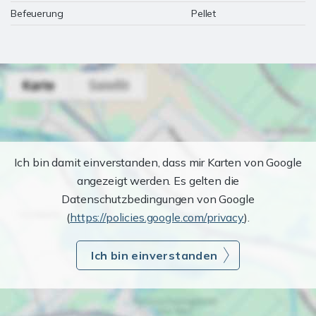
Befeuerung
Pellet
Ich bin damit einverstanden, dass mir Karten von Google
angezeigt werden. Es gelten die
Datenschutzbedingungen von Google
(
https://policies.google.com/privacy
).
Ich bin einverstanden