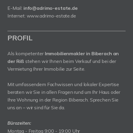
E-Mail:
info@adrimo-estate.de
Internet:
www.adrimo-estate.de
PROFIL
Als kompetenter
Immobilienmakler in Biberach an
der Riß
stehen wir Ihnen beim Verkauf und bei der
Vermietung Ihrer Immobilie zur Seite.
Mit umfassendem Fachwissen und lokaler Expertise
beraten wir Sie in allen Fragen rund um Ihr Haus oder
Ihre Wohnung in der Region Biberach. Sprechen Sie
uns an – wir sind für Sie da.
Bürozeiten:
Montag - Freitag 9:00 - 19:00 Uhr