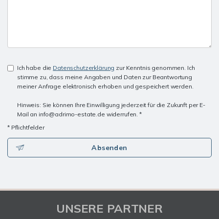
Ich habe die
Datenschutzerklärung
zur Kenntnis genommen. Ich
stimme zu, dass meine Angaben und Daten zur Beantwortung
meiner Anfrage elektronisch erhoben und gespeichert werden.
Hinweis: Sie können Ihre Einwilligung jederzeit für die Zukunft per E-
Mail an info@adrimo-estate.de widerrufen. *
* Pflichtfelder
Absenden
UNSERE PARTNER