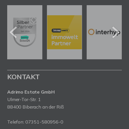
KONTAKT
Adrimo Estate GmbH
Ulmer-Tor-Str. 1
88400 Biberach an der Riß
Telefon:
07351-580956-0