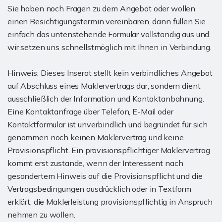
Sie haben noch Fragen zu dem Angebot oder wollen
einen Besichtigungstermin vereinbaren, dann füllen Sie
einfach das untenstehende Formular vollständig aus und
wir setzen uns schnellstmöglich mit Ihnen in Verbindung.
Hinweis: Dieses Inserat stellt kein verbindliches Angebot
auf Abschluss eines Maklervertrags dar, sondern dient
ausschließlich der Information und Kontaktanbahnung.
Eine Kontaktanfrage über Telefon, E-Mail oder
Kontaktformular ist unverbindlich und begründet für sich
genommen noch keinen Maklervertrag und keine
Provisionspflicht. Ein provisionspflichtiger Maklervertrag
kommt erst zustande, wenn der Interessent nach
gesondertem Hinweis auf die Provisionspflicht und die
Vertragsbedingungen ausdrücklich oder in Textform
erklärt, die Maklerleistung provisionspflichtig in Anspruch
nehmen zu wollen.