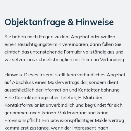
Objektanfrage & Hinweise
Sie haben noch Fragen zu dem Angebot oder wollen
einen Besichtigungstermin vereinbaren, dann füllen Sie
einfach das untenstehende Formular vollständig aus und
wir setzen uns schnellstmöglich mit Ihnen in Verbindung.
Hinweis: Dieses Inserat stellt kein verbindliches Angebot
auf Abschluss eines Maklervertrags dar, sondern dient
ausschließlich der Information und Kontaktanbahnung.
Eine Kontaktanfrage über Telefon, E-Mail oder
Kontaktformular ist unverbindlich und begründet für sich
genommen noch keinen Maklervertrag und keine
Provisionspflicht. Ein provisionspflichtiger Maklervertrag
kommt erst zustande, wenn der Interessent nach