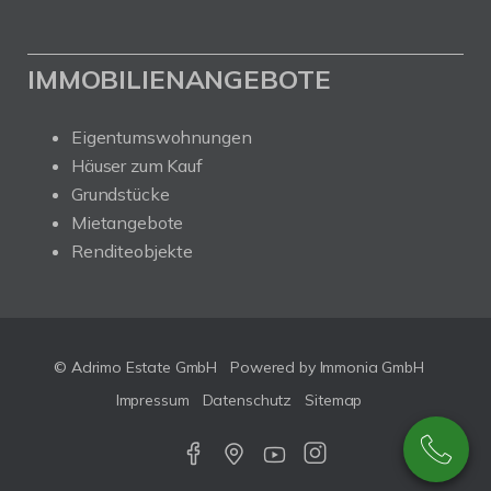
IMMOBILIENANGEBOTE
Eigentumswohnungen
Häuser zum Kauf
Grundstücke
Mietangebote
Renditeobjekte
© Adrimo Estate GmbH
Powered by Immonia GmbH
Impressum
Datenschutz
Sitemap