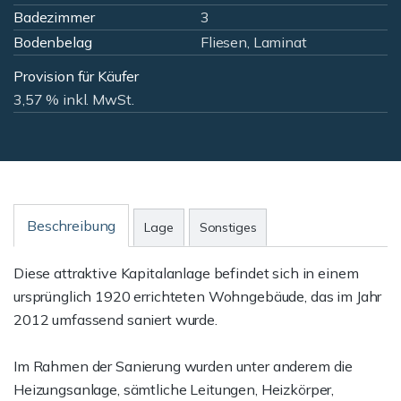
Badezimmer
3
Bodenbelag
Fliesen, Laminat
Provision für Käufer
3,57 % inkl. MwSt.
Beschreibung
Lage
Sonstiges
Diese attraktive Kapitalanlage befindet sich in einem
ursprünglich 1920 errichteten Wohngebäude, das im Jahr
2012 umfassend saniert wurde.
Im Rahmen der Sanierung wurden unter anderem die
Heizungsanlage, sämtliche Leitungen, Heizkörper,