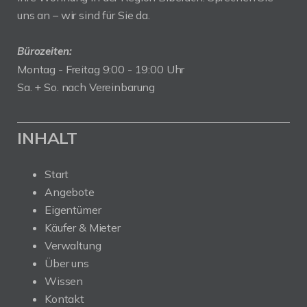
uns an – wir sind für Sie da.
Bürozeiten:
Montag - Freitag 9:00 - 19:00 Uhr
Sa. + So. nach Vereinbarung
INHALT
Start
Angebote
Eigentümer
Käufer & Mieter
Verwaltung
Über uns
Wissen
Kontakt