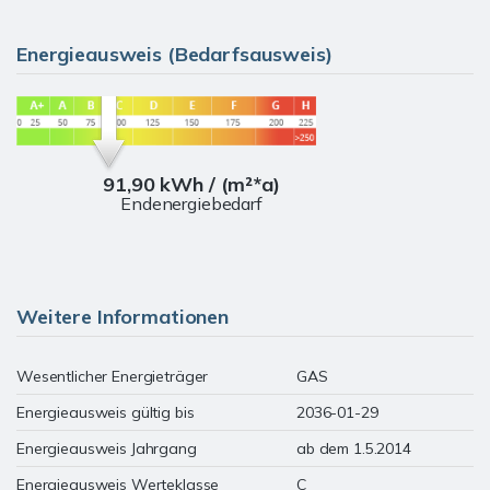
Energieausweis (Bedarfsausweis)
91,90 kWh / (m²*a)
Endenergiebedarf
Weitere Informationen
Wesentlicher Energieträger
GAS
Energieausweis gültig bis
2036-01-29
Energieausweis Jahrgang
ab dem 1.5.2014
Energieausweis Werteklasse
C