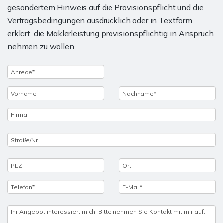
gesondertem Hinweis auf die Provisionspflicht und die
Vertragsbedingungen ausdrücklich oder in Textform
erklärt, die Maklerleistung provisionspflichtig in Anspruch
nehmen zu wollen.