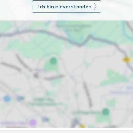
Ich bin einverstanden