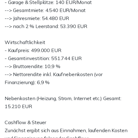
- Garage & Stellplätze: 140 EUR/Monat
--> Gesamtmiete: 4.540 EUR/Monat
--> Jahresmiete: 54.480 EUR
--> nach 2 % Leerstand: 53.390 EUR
Wirtschaftlichkeit
- Kaufpreis: 499.000 EUR
- Gesamtinvestition: 551.744 EUR
--> Bruttorendite: 10,9 %
--> Nettorendite inkl. Kaufnebenkosten (vor
Finanzierung): 6,9 %
Nebenkosten (Heizung, Strom, Internet etc.) Gesamt:
15.210 EUR
Cashflow & Steuer
Zunächst ergibt sich aus Einnahmen, laufenden Kosten