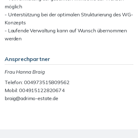
möglich
- Unterstützung bei der optimalen Strukturierung des WG-
Konzepts
- Laufende Verwaltung kann auf Wunsch übernommen
werden
Ansprechpartner
Frau Hanna Braig
Telefon: 004973515809562
Mobil: 004915122820674
braig@adrimo-estate.de