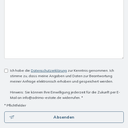
Ich habe die
Datenschutzerklärung
zur Kenntnis genommen. Ich
stimme zu, dass meine Angaben und Daten zur Beantwortung
meiner Anfrage elektronisch erhoben und gespeichert werden.
Hinweis: Sie können Ihre Einwilligung jederzeit für die Zukunft per E-
Mail an info@adrimo-estate.de widerrufen. *
* Pflichtfelder
Absenden