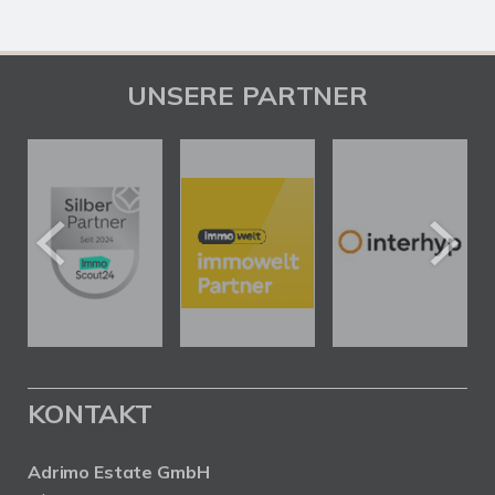
UNSERE PARTNER
KONTAKT
Adrimo Estate GmbH