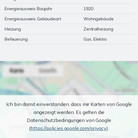
Energieausweis Baujahr
1920
Energieausweis Gebäudeart
Wohngebäude
Heizung
Zentralheizung
Befeuerung
Gas, Elektro
Ich bin damit einverstanden, dass mir Karten von Google
angezeigt werden. Es gelten die
Datenschutzbedingungen von Google
(
https://policies.google.com/privacy
).