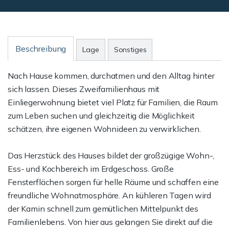
Beschreibung
Lage
Sonstiges
Nach Hause kommen, durchatmen und den Alltag hinter
sich lassen. Dieses Zweifamilienhaus mit
Einliegerwohnung bietet viel Platz für Familien, die Raum
zum Leben suchen und gleichzeitig die Möglichkeit
schätzen, ihre eigenen Wohnideen zu verwirklichen.
Das Herzstück des Hauses bildet der großzügige Wohn-,
Ess- und Kochbereich im Erdgeschoss. Große
Fensterflächen sorgen für helle Räume und schaffen eine
freundliche Wohnatmosphäre. An kühleren Tagen wird
der Kamin schnell zum gemütlichen Mittelpunkt des
Familienlebens. Von hier aus gelangen Sie direkt auf die