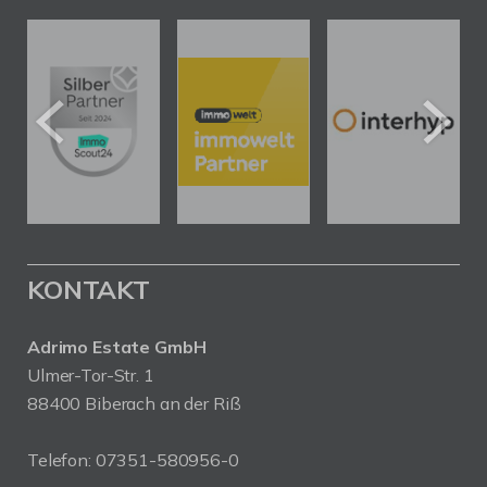
KONTAKT
Adrimo Estate GmbH
Ulmer-Tor-Str. 1
88400 Biberach an der Riß
Telefon:
07351-580956-0