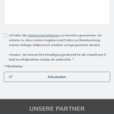
Ich habe die
Datenschutzerklärung
zur Kenntnis genommen. Ich
stimme zu, dass meine Angaben und Daten zur Beantwortung
meiner Anfrage elektronisch erhoben und gespeichert werden.
Hinweis: Sie können Ihre Einwilligung jederzeit für die Zukunft per E-
Mail an info@adrimo-estate.de widerrufen. *
* Pflichtfelder
Absenden
UNSERE PARTNER