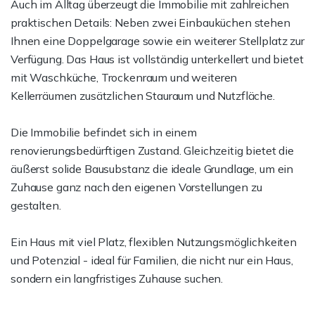
Auch im Alltag überzeugt die Immobilie mit zahlreichen
praktischen Details: Neben zwei Einbauküchen stehen
Ihnen eine Doppelgarage sowie ein weiterer Stellplatz zur
Verfügung. Das Haus ist vollständig unterkellert und bietet
mit Waschküche, Trockenraum und weiteren
Kellerräumen zusätzlichen Stauraum und Nutzfläche.
Die Immobilie befindet sich in einem
renovierungsbedürftigen Zustand. Gleichzeitig bietet die
äußerst solide Bausubstanz die ideale Grundlage, um ein
Zuhause ganz nach den eigenen Vorstellungen zu
gestalten.
Ein Haus mit viel Platz, flexiblen Nutzungsmöglichkeiten
und Potenzial - ideal für Familien, die nicht nur ein Haus,
sondern ein langfristiges Zuhause suchen.