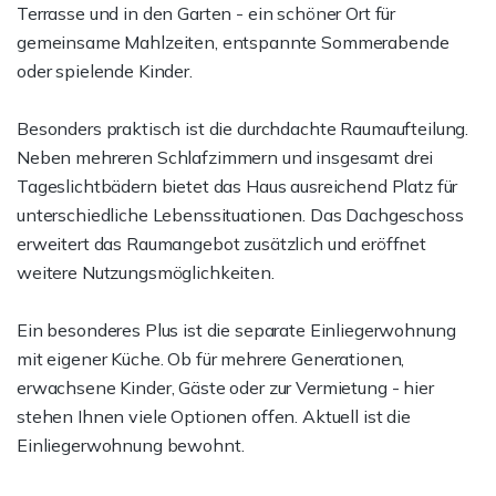
Terrasse und in den Garten - ein schöner Ort für
gemeinsame Mahlzeiten, entspannte Sommerabende
oder spielende Kinder.
Besonders praktisch ist die durchdachte Raumaufteilung.
Neben mehreren Schlafzimmern und insgesamt drei
Tageslichtbädern bietet das Haus ausreichend Platz für
unterschiedliche Lebenssituationen. Das Dachgeschoss
erweitert das Raumangebot zusätzlich und eröffnet
weitere Nutzungsmöglichkeiten.
Ein besonderes Plus ist die separate Einliegerwohnung
mit eigener Küche. Ob für mehrere Generationen,
erwachsene Kinder, Gäste oder zur Vermietung - hier
stehen Ihnen viele Optionen offen. Aktuell ist die
Einliegerwohnung bewohnt.