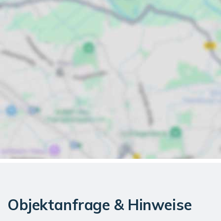
Objektanfrage & Hinweise