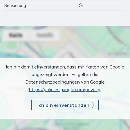
Befeuerung
Öl
Ich bin damit einverstanden, dass mir Karten von Google
angezeigt werden. Es gelten die
Datenschutzbedingungen von Google
(
https://policies.google.com/privacy
).
Ich bin einverstanden