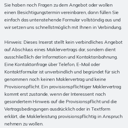
Sie haben noch Fragen zu dem Angebot oder wollen
einen Besichtigungstermin vereinbaren, dann füllen Sie
einfach das untenstehende Formular vollständig aus und
wir setzen uns schnellstmöglich mit Ihnen in Verbindung.
Hinweis: Dieses Inserat stellt kein verbindliches Angebot
auf Abschluss eines Maklervertrags dar, sondern dient
ausschließlich der Information und Kontaktanbahnung.
Eine Kontaktanfrage über Telefon, E-Mail oder
Kontaktformular ist unverbindlich und begründet für sich
genommen noch keinen Maklervertrag und keine
Provisionspflicht. Ein provisionspflichtiger Maklervertrag
kommt erst zustande, wenn der Interessent nach
gesondertem Hinweis auf die Provisionspflicht und die
Vertragsbedingungen ausdrücklich oder in Textform
erklärt, die Maklerleistung provisionspflichtig in Anspruch
nehmen zu wollen.