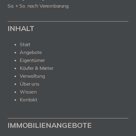
Sa. + So. nach Vereinbarung
INHALT
Start
Angebote
Eigentümer
Käufer & Mieter
Verwaltung
Über uns
Wissen
Kontakt
IMMOBILIENANGEBOTE