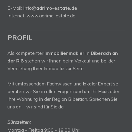
E-Mail:
info@adrimo-estate.de
Internet:
www.adrimo-estate.de
PROFIL
Als kompetenter
Immobilienmakler in Biberach an
der Riß
stehen wir Ihnen beim Verkauf und bei der
Vermietung Ihrer Immobilie zur Seite.
Mit umfassendem Fachwissen und lokaler Expertise
beraten wir Sie in allen Fragen rund um Ihr Haus oder
Ihre Wohnung in der Region Biberach. Sprechen Sie
uns an – wir sind für Sie da.
Bürozeiten:
Montag - Freitag 9:00 - 19:00 Uhr