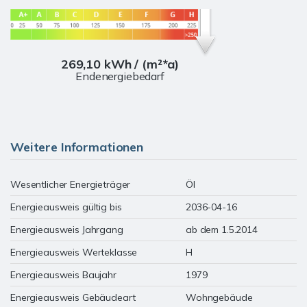
269,10 kWh / (m²*a)
Endenergiebedarf
Weitere Informationen
Wesentlicher Energieträger
Öl
Energieausweis gültig bis
2036-04-16
Energieausweis Jahrgang
ab dem 1.5.2014
Energieausweis Werteklasse
H
Energieausweis Baujahr
1979
Energieausweis Gebäudeart
Wohngebäude