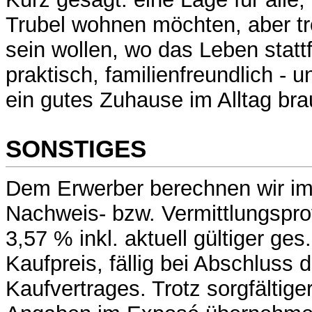
Trubel wohnen möchten, aber tr
sein wollen, wo das Leben stattf
praktisch, familienfreundlich - 
ein gutes Zuhause im Alltag bra
SONSTIGES
Dem Erwerber berechnen wir im 
Nachweis- bzw. Vermittlungspro
3,57 % inkl. aktuell gültiger g
Kaufpreis, fällig bei Abschluss d
Kaufvertrages. Trotz sorgfältige