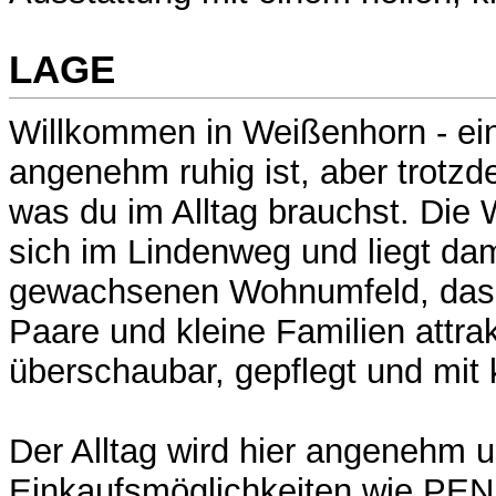
LAGE
Willkommen in Weißenhorn - ein
angenehm ruhig ist, aber trotzde
was du im Alltag brauchst. Die
sich im Lindenweg und liegt dam
gewachsenen Wohnumfeld, das 
Paare und kleine Familien attrakt
überschaubar, gepflegt und mit
Der Alltag wird hier angenehm u
Einkaufsmöglichkeiten wie PE