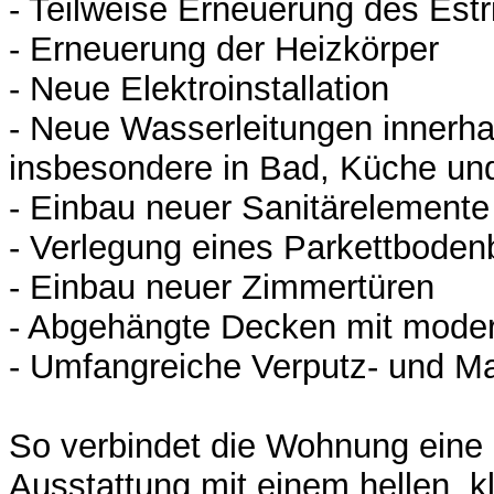
- Teilweise Erneuerung des Estr
- Erneuerung der Heizkörper
- Neue Elektroinstallation
- Neue Wasserleitungen innerh
insbesondere in Bad, Küche u
- Einbau neuer Sanitärelemente
- Verlegung eines Parkettboden
- Einbau neuer Zimmertüren
- Abgehängte Decken mit mode
- Umfangreiche Verputz- und Ma
So verbindet die Wohnung eine
Ausstattung mit einem hellen, 