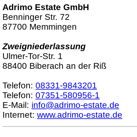
Adrimo Estate GmbH
Benninger Str. 72
87700 Memmingen
Zweigniederlassung
Ulmer-Tor-Str. 1
88400 Biberach an der Riß
Telefon:
08331-9843201
Telefon:
07351-580956-1
E-Mail:
info@adrimo-estate.de
Internet:
www.adrimo-estate.de