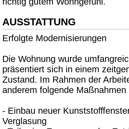
richtig gutem Wohngefühl.
AUSSTATTUNG
Erfolgte Modernisierungen
Die Wohnung wurde umfangreich
präsentiert sich in einem zeitg
Zustand. Im Rahmen der Arbeit
anderem folgende Maßnahmen d
- Einbau neuer Kunststofffenster
Verglasung