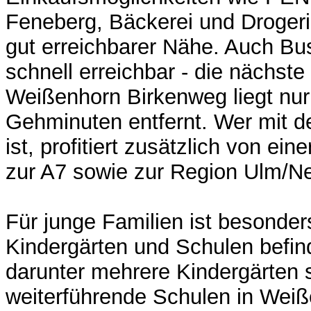
Feneberg, Bäckerei und Drogerie
gut erreichbarer Nähe. Auch Bu
schnell erreichbar - die nächste 
Weißenhorn Birkenweg liegt nu
Gehminuten entfernt. Wer mit 
ist, profitiert zusätzlich von ei
zur A7 sowie zur Region Ulm/N
Für junge Familien ist besonder
Kindergärten und Schulen befin
darunter mehrere Kindergärten 
weiterführende Schulen in Weiß