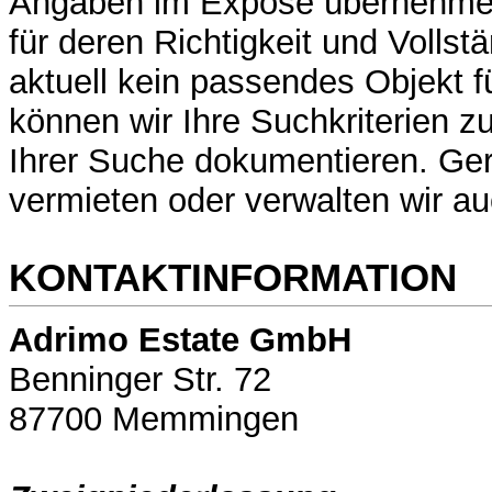
Angaben im Exposé übernehmen
für deren Richtigkeit und Vollstä
aktuell kein passendes Objekt f
können wir Ihre Suchkriterien z
Ihrer Suche dokumentieren. Ger
vermieten oder verwalten wir au
KONTAKTINFORMATION
Adrimo Estate GmbH
Benninger Str. 72
87700 Memmingen