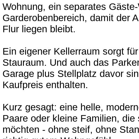
Wohnung, ein separates Gäste
Garderobenbereich, damit der Al
Flur liegen bleibt.
Ein eigener Kellerraum sorgt für
Stauraum. Und auch das Parken 
Garage plus Stellplatz davor sin
Kaufpreis enthalten.
Kurz gesagt: eine helle, moder
Paare oder kleine Familien, di
möchten - ohne steif, ohne Stan