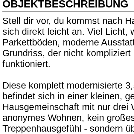
OBJEKTBESCHREIBUNG
Stell dir vor, du kommst nach H
sich direkt leicht an. Viel Licht
Parkettböden, moderne Ausstat
Grundriss, der nicht kompliziert
funktioniert.
Diese komplett modernisierte 
befindet sich in einer kleinen, g
Hausgemeinschaft mit nur drei
anonymes Wohnen, kein große
Treppenhausgefühl - sondern ü